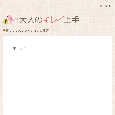
MENU
子育てママのファッション＆美容
ホーム
>