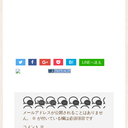
B!
LINEへ送る
Message
メールアドレスが公開されることはありませ
ん。
※
が付いている欄は必須項目です
コメント
※