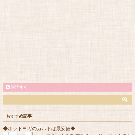
購読する
おすすめ記事
◆ホットヨガのカルドは最安値◆