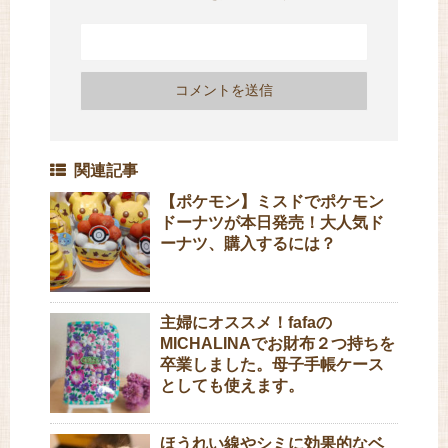
関連記事
【ポケモン】ミスドでポケモン
ドーナツが本日発売！大人気ド
ーナツ、購入するには？
主婦にオススメ！fafaの
MICHALINAでお財布２つ持ちを
卒業しました。母子手帳ケース
としても使えます。
ほうれい線やシミに効果的なベ