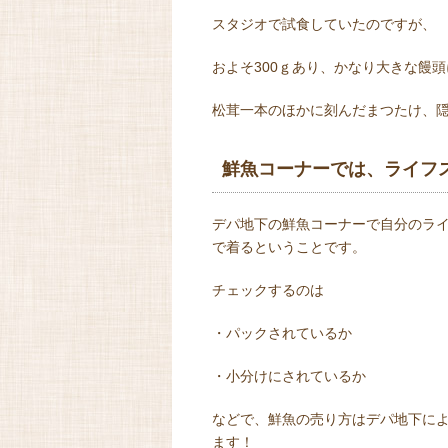
スタジオで試食していたのですが、
およそ300ｇあり、かなり大きな饅
松茸一本のほかに刻んだまつたけ、
鮮魚コーナーでは、ライフ
デパ地下の鮮魚コーナーで自分のラ
で着るということです。
チェックするのは
・パックされているか
・小分けにされているか
などで、鮮魚の売り方はデパ地下に
ます！