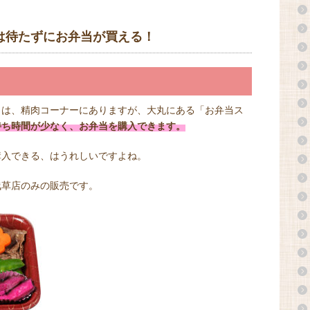
は待たずにお弁当が買える！
」は、精肉コーナーにありますが、大丸にある「お弁当ス
待ち時間が少なく、お弁当を購入できます。
購入できる、はうれしいですよね。
浅草店のみの販売です。