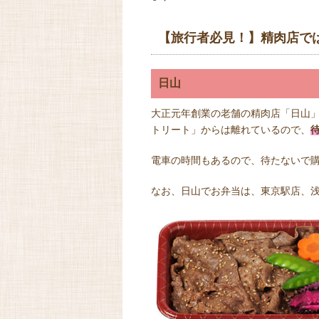
【旅行者必見！】精肉店で
日山
大正元年創業の老舗の精肉店「日山
トリート」からは離れているので、
電車の時間もあるので、待たないで
なお、日山でお弁当は、東京駅店、