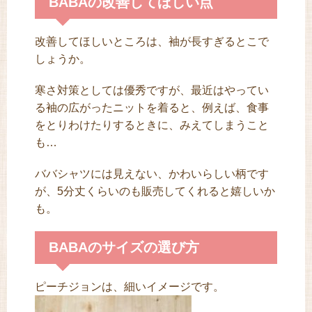
BABAの改善してほしい点
改善してほしいところは、袖が長すぎるとこで
しょうか。
寒さ対策としては優秀ですが、最近はやってい
る袖の広がったニットを着ると、例えば、食事
をとりわけたりするときに、みえてしまうこと
も…
ババシャツには見えない、かわいらしい柄です
が、5分丈くらいのも販売してくれると嬉しいか
も。
BABAのサイズの選び方
ピーチジョンは、細いイメージです。