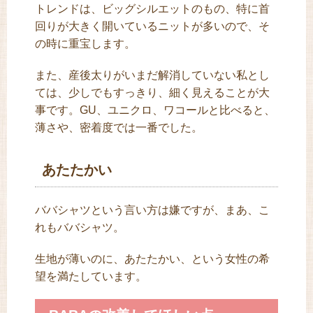
トレンドは、ビッグシルエットのもの、特に首
回りが大きく開いているニットが多いので、そ
の時に重宝します。
また、産後太りがいまだ解消していない私とし
ては、少しでもすっきり、細く見えることが大
事です。GU、ユニクロ、ワコールと比べると、
薄さや、密着度では一番でした。
あたたかい
ババシャツという言い方は嫌ですが、まあ、こ
れもババシャツ。
生地が薄いのに、あたたかい、という女性の希
望を満たしています。