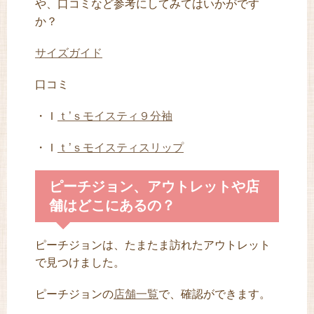
や、口コミなど参考にしてみてはいかがです
か？
サイズガイド
口コミ
・Ｉ
ｔ’ｓモイスティ９分袖
・Ｉ
ｔ’ｓモイスティスリップ
ピーチジョン、アウトレットや店
舗はどこにあるの？
ピーチジョンは、たまたま訪れたアウトレット
で見つけました。
ピーチジョンの
店舗一覧
で、確認ができます。