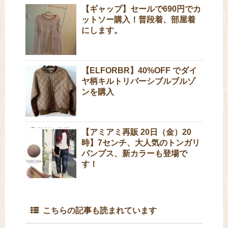
【ギャップ】セールで690円でカ
ットソー購入！普段着、部屋着
にします。
【ELFORBR】40%OFF でダイ
ヤ柄キルトリバーシブルブルゾ
ンを購入
【アミアミ再販 20日（金）20
時】7センチ、大人気のトンガリ
パンプス、新カラーも登場で
す！
こちらの記事も読まれています