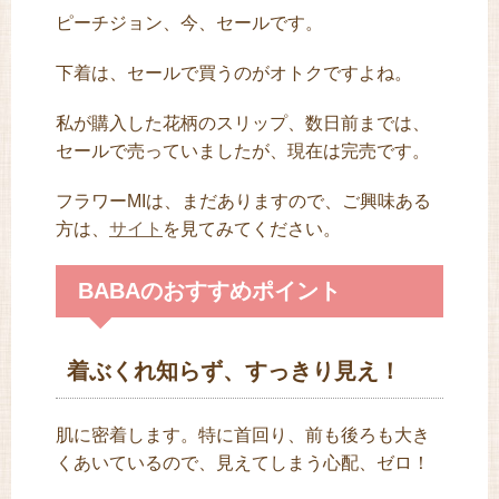
ピーチジョン、今、セールです。
下着は、セールで買うのがオトクですよね。
私が購入した花柄のスリップ、数日前までは、
セールで売っていましたが、現在は完売です。
フラワーMIは、まだありますので、ご興味ある
方は、
サイト
を見てみてください。
BABAのおすすめポイント
着ぶくれ知らず、すっきり見え！
肌に密着します。特に首回り、前も後ろも大き
くあいているので、見えてしまう心配、ゼロ！