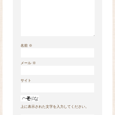
名前
※
メール
※
サイト
上に表示された文字を入力してください。