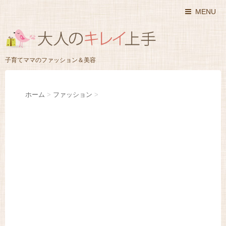
MENU
子育てママのファッション＆美容
ホーム
>
ファッション
>