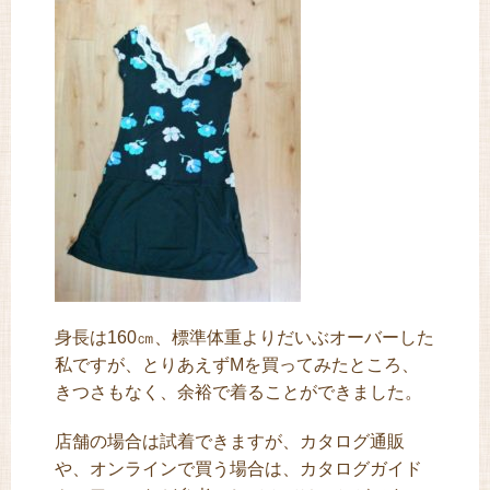
身長は160㎝、標準体重よりだいぶオーバーした
私ですが、とりあえずMを買ってみたところ、
きつさもなく、余裕で着ることができました。
店舗の場合は試着できますが、カタログ通販
や、オンラインで買う場合は、カタログガイド