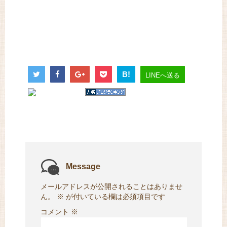
B!
LINEへ送る
Message
メールアドレスが公開されることはありませ
ん。
※
が付いている欄は必須項目です
コメント
※