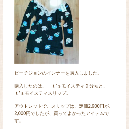
ピーチジョンのインナーを購入しました。
購入したのは、Ｉｔ’ｓモイスティ９分袖と、Ｉ
ｔ’ｓモイスティスリップ。
アウトレットで、スリップは、定価2,900円が、
2,000円でしたが、買ってよかったアイテムで
す。