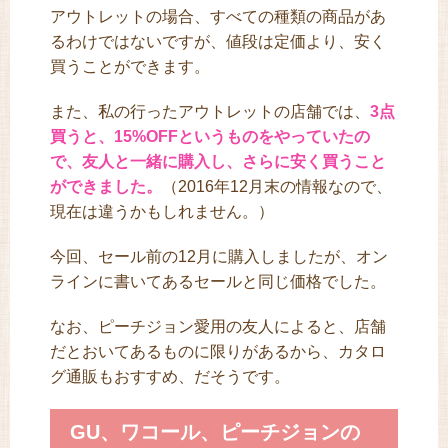
アウトレットの場合、すべての種類の商品があ
るわけではないですが、値段は定価より、安く
買うことができます。
また、私の行ったアウトレットの店舗では、
3点
買うと、15%OFFというものをやっていたの
で、友人と一緒に購入し、さらに安く買うこと
ができました。
（2016年12月末の情報なので、
現在は違うかもしれません。）
今回、セール前の12月に購入しましたが、オン
ラインに書いてあるセールと同じ価格でした。
なお、ピーチジョン愛用の友人によると、店舗
だとおいてあるものに限りがあるから、カタロ
グ通販もおすすめ、だそうです。
GU、ワコール、ピーチジョンの