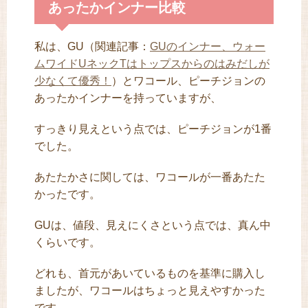
あったかインナー比較
私は、GU（関連記事：
GUのインナー、ウォー
ムワイドUネックTはトップスからのはみだしが
少なくて優秀！
）とワコール、ピーチジョンの
あったかインナーを持っていますが、
すっきり見えという点では、ピーチジョンが1番
でした。
あたたかさに関しては、ワコールが一番あたた
かったです。
GUは、値段、見えにくさという点では、真ん中
くらいです。
どれも、首元があいているものを基準に購入し
ましたが、ワコールはちょっと見えやすかった
です。