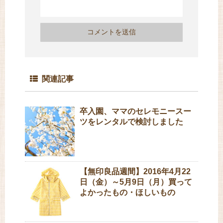
関連記事
卒入園、ママのセレモニースー
ツをレンタルで検討しました
【無印良品週間】2016年4月22
日（金）～5月9日（月）買って
よかったもの・ほしいもの