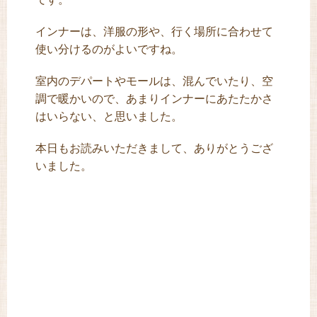
インナーは、洋服の形や、行く場所に合わせて
使い分けるのがよいですね。
室内のデパートやモールは、混んでいたり、空
調で暖かいので、あまりインナーにあたたかさ
はいらない、と思いました。
本日もお読みいただきまして、ありがとうござ
いました。