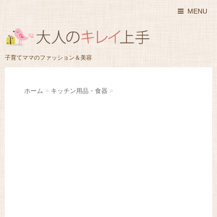
MENU
子育てママのファッション＆美容
ホーム
>
キッチン用品・食器
>