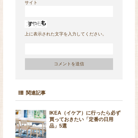
サイト
上に表示された文字を入力してください。
関連記事
IKEA（イケア）に行ったら必ず
買っておきたい「定番の日用
品」5選