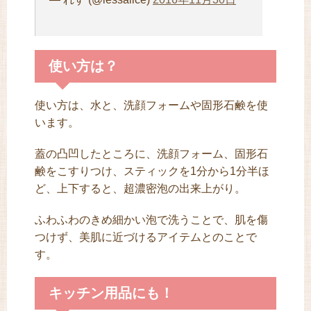
使い方は？
使い方は、水と、洗顔フォームや固形石鹸を使
います。
蓋の凸凹したところに、洗顔フォーム、固形石
鹸をこすりつけ、スティックを1分から1分半ほ
ど、上下すると、超濃密泡の出来上がり。
ふわふわのきめ細かい泡で洗うことで、肌を傷
つけず、美肌に近づけるアイテムとのことで
す。
キッチン用品にも！