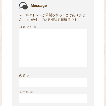
Message
メールアドレスが公開されることはありませ
ん。
※
が付いている欄は必須項目です
コメント
※
名前
※
メール
※