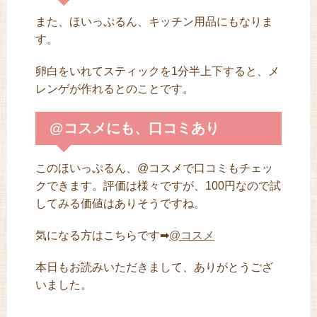
また、ほいっぷるん、キッチン用品にもなりま
す。
卵白をいれてスティックを1分半上下すると、メ
レンゲが作れるとのことです。
@コスメにも、口コミあり
このほいっぷるん、@コスメで口コミもチェッ
クできます。評価は様々ですが、100円なので試
してみる価値はありそうですね。
気になる方はこちらです➡
@コスメ
本日もお読みいただきまして、ありがとうござ
いました。