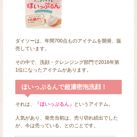
ダイソーは、年間700点ものアイテムを開発、販
売しています。
その中で、洗顔・クレンジング部門で2016年第
1位になったアイテムがあります。
ほいっぷるんで超濃密泡洗顔！
それは、
「ほいっぷるん」
というアイテム。
人気があり、発売当初は、売り切れ続出でした
が、今は売っている、とのことです。