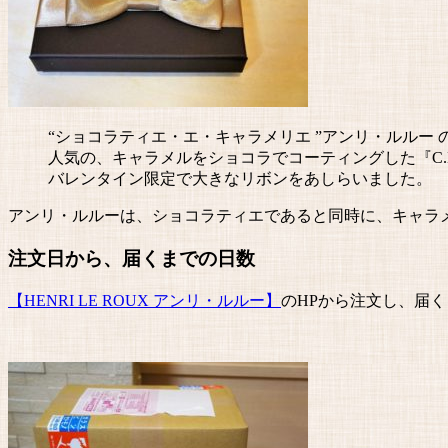
“ショコラティエ・エ・キャラメリエ ”アンリ・ルルー
人気の、キャラメルをショコラでコーティングした『C.
バレンタイン限定で大きなリボンをあしらいました。
アンリ・ルルーは、ショコラティエであると同時に、キャラ
注文日から、届くまでの日数
【HENRI LE ROUX アンリ・ルルー】
のHPから注文し、届く