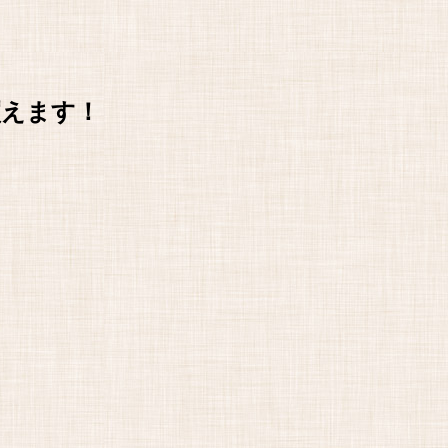
買えます！