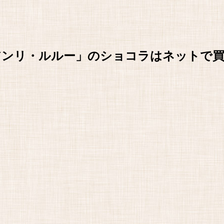
「アンリ・ルルー」のショコラはネットで