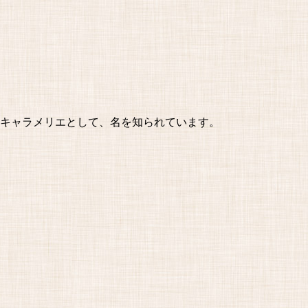
一のキャラメリエとして、名を知られています。