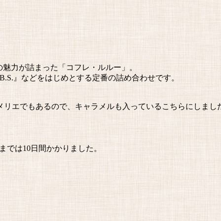
 の魅力が詰まった「コフレ・ルルー」。
B.S.』などをはじめとする定番の詰め合わせです。
メリエでもあるので、キャラメルも入っているこちらにしまし
までは10日間かかりました。