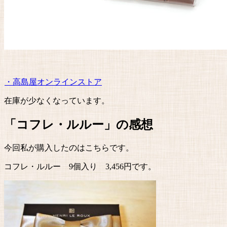
・高島屋オンラインストア
在庫が少なくなっています。
「コフレ・ルルー」の感想
今回私が購入したのはこちらです。
コフレ・ルルー 9個入り 3,456円です。