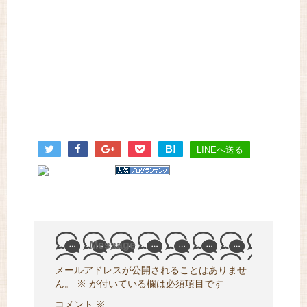
B!
LINEへ送る
Message
メールアドレスが公開されることはありませ
ん。
※
が付いている欄は必須項目です
コメント
※