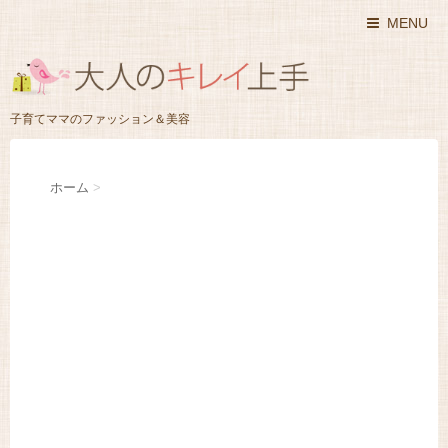
MENU
子育てママのファッション＆美容
ホーム
>