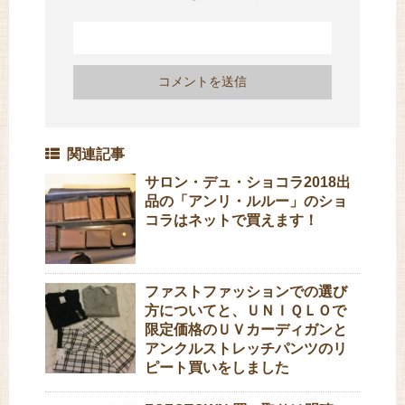
関連記事
サロン・デュ・ショコラ2018出
品の「アンリ・ルルー」のショ
コラはネットで買えます！
ファストファッションでの選び
方についてと、ＵＮＩＱＬＯで
限定価格のＵＶカーディガンと
アンクルストレッチパンツのリ
ピート買いをしました