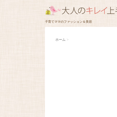
子育てママのファッション＆美容
ホーム
>