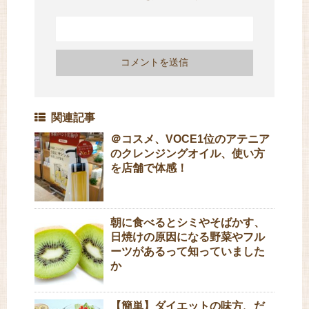
関連記事
＠コスメ、VOCE1位のアテニア
のクレンジングオイル、使い方
を店舗で体感！
朝に食べるとシミやそばかす、
日焼けの原因になる野菜やフル
ーツがあるって知っていました
か
【簡単】ダイエットの味方、だ