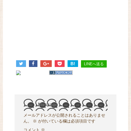
B!
LINEへ送る
Message
メールアドレスが公開されることはありませ
ん。
※
が付いている欄は必須項目です
コメント
※