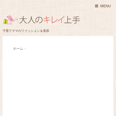
MENU
子育てママのファッション＆美容
ホーム
>