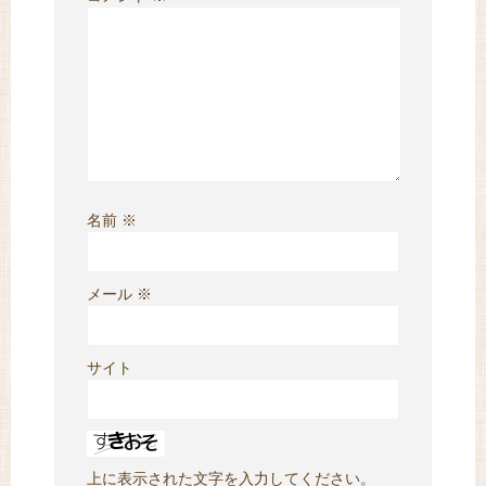
名前
※
メール
※
サイト
上に表示された文字を入力してください。