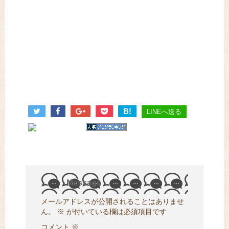
B!
LINEへ送る
Message
メールアドレスが公開されることはありませ
ん。
※
が付いている欄は必須項目です
コメント
※