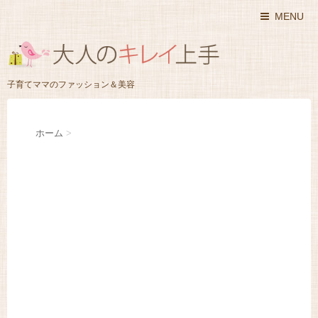
MENU
子育てママのファッション＆美容
ホーム
>