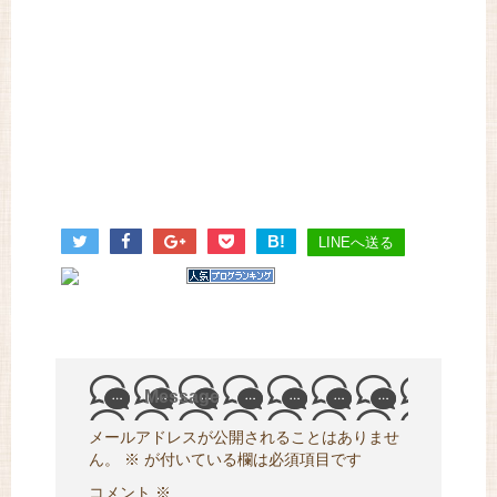
B!
LINEへ送る
Message
メールアドレスが公開されることはありませ
ん。
※
が付いている欄は必須項目です
コメント
※