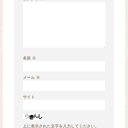
名前
※
メール
※
サイト
上に表示された文字を入力してください。