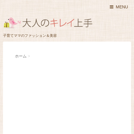
MENU
子育てママのファッション＆美容
ホーム
>