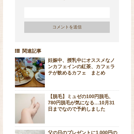
関連記事
妊娠中、授乳中にオススメなノ
ンカフェインの紅茶、カフェラ
テが飲めるカフェ まとめ
【脱毛】ミュゼの100円脱毛、
780円脱毛が気になる…10月31
日までなので予約しました
父の日のプレゼントに1,000円の