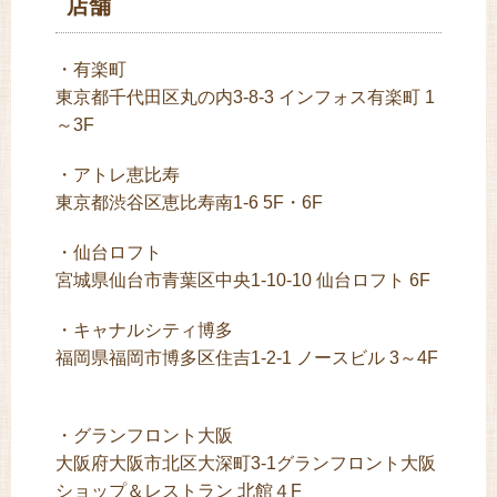
店舗
・有楽町
東京都千代田区丸の内3-8-3 インフォス有楽町 1
～3F
・アトレ恵比寿
東京都渋谷区恵比寿南1-6 5F・6F
・仙台ロフト
宮城県仙台市青葉区中央1-10-10 仙台ロフト 6F
・キャナルシティ博多
福岡県福岡市博多区住吉1-2-1 ノースビル 3～4F
・グランフロント大阪
大阪府大阪市北区大深町3-1グランフロント大阪
ショップ＆レストラン 北館４F