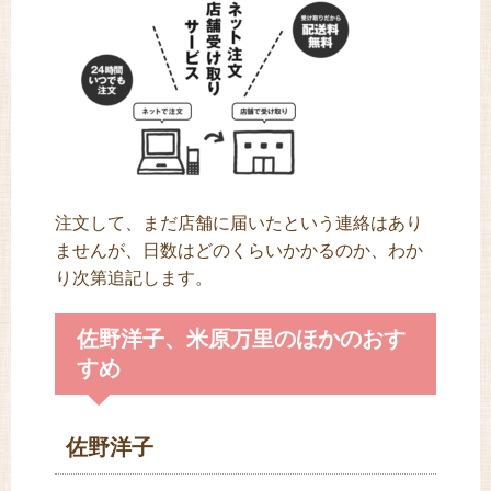
注文して、まだ店舗に届いたという連絡はあり
ませんが、日数はどのくらいかかるのか、わか
り次第追記します。
佐野洋子、米原万里のほかのおす
すめ
佐野洋子