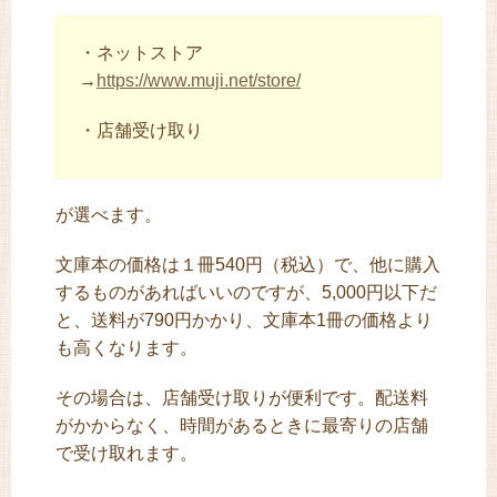
・ネットストア
→
https://www.muji.net/store/
・店舗受け取り
が選べます。
文庫本の価格は１冊540円（税込）で、他に購入
するものがあればいいのですが、5,000円以下だ
と、送料が790円かかり、文庫本1冊の価格より
も高くなります。
その場合は、店舗受け取りが便利です。配送料
がかからなく、時間があるときに最寄りの店舗
で受け取れます。