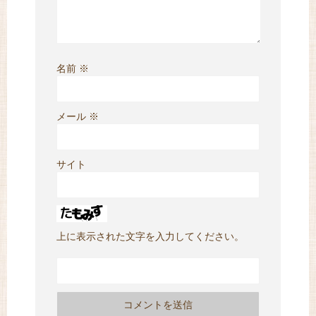
名前
※
メール
※
サイト
上に表示された文字を入力してください。