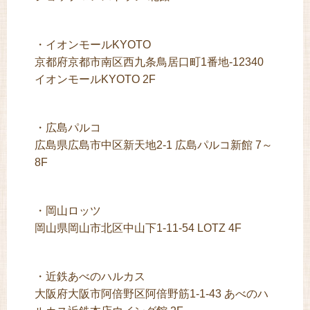
・イオンモールKYOTO
京都府京都市南区西九条鳥居口町1番地-12340
イオンモールKYOTO 2F
・広島パルコ
広島県広島市中区新天地2-1 広島パルコ新館 7～
8F
・岡山ロッツ
岡山県岡山市北区中山下1-11-54 LOTZ 4F
・近鉄あべのハルカス
大阪府大阪市阿倍野区阿倍野筋1-1-43 あべのハ