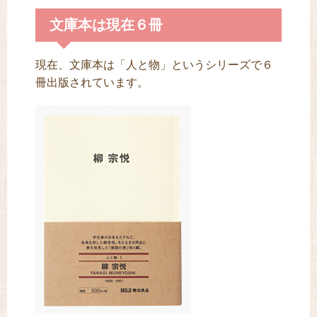
文庫本は現在６冊
現在、文庫本は「人と物」というシリーズで６
冊出版されています。