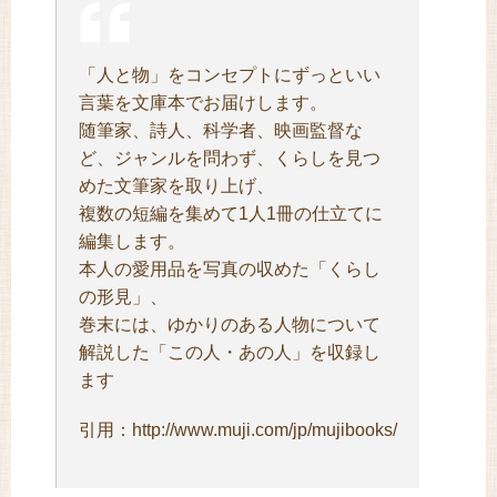
「人と物」をコンセプトにずっといい
言葉を文庫本でお届けします。
随筆家、詩人、科学者、映画監督な
ど、ジャンルを問わず、くらしを見つ
めた文筆家を取り上げ、
複数の短編を集めて1人1冊の仕立てに
編集します。
本人の愛用品を写真の収めた「くらし
の形見」、
巻末には、ゆかりのある人物について
解説した「この人・あの人」を収録し
ます
引用：http://www.muji.com/jp/mujibooks/