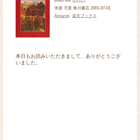
ヨメレバ
posted with
米原 万里 角川書店 2001-07-01
Amazon
楽天ブックス
本日もお読みいただきまして、ありがとうござ
いました。