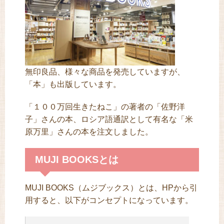
無印良品、様々な商品を発売していますが、
「本」も出版しています。
「１００万回生きたねこ」の著者の「佐野洋
子」さんの本、ロシア語通訳として有名な「米
原万里」さんの本を注文しました。
MUJI BOOKSとは
MUJI BOOKS（ムジブックス）とは、HPから引
用すると、以下がコンセプトになっています。