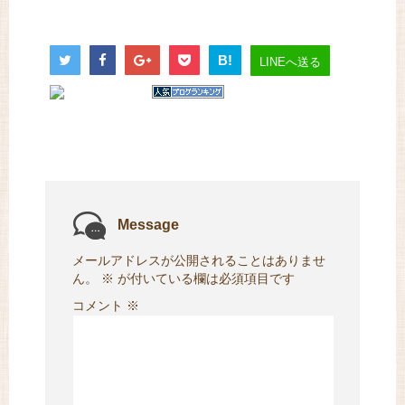
B!
LINEへ送る
Message
メールアドレスが公開されることはありませ
ん。
※
が付いている欄は必須項目です
コメント
※