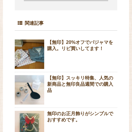
関連記事
【無印】20%オフでパジャマを
購入。リピ買いしてます！
【無印】スッキリ特集、人気の
新商品と無印良品週間での購入
品
無印のお正月飾りがシンプルで
おすすめです。