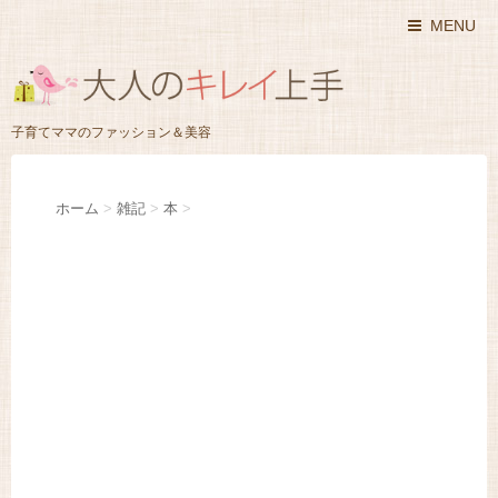
MENU
子育てママのファッション＆美容
ホーム
>
雑記
>
本
>