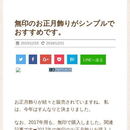
無印のお正月飾りがシンプルで
おすすめです。
2015/12/15
2016/12/21
B!
LINEへ送る
お正月飾りが続々と販売されていますね。 私
は、今年はすんなりと決まりました。
なお、2017年用も、無印で購入しました。関連
記事です➡
2017年の無印のお正月飾りを購入！