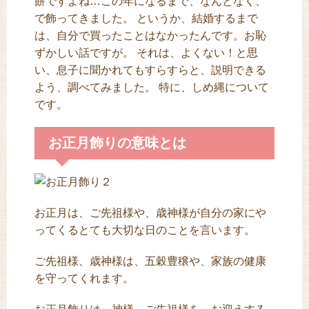
餅ですよね…この年になるまで、なんとなく、
で飾ってきました。 というか、結婚するまで
は、自分で買ったことはなかったんです。お恥
ずかしい話ですが。 それは、よくない！と思
い、息子に聞かれてもすらすらと、説明できる
よう、調べてみました。 特に、しめ縄について
です。
お正月飾りの意味とは
お正月は、ご先祖様や、歳神様が自分の家にや
ってくるとても大切な日のことを言います。
ご先祖様、歳神様は、五穀豊穣や、家族の健康
を守ってくれます。