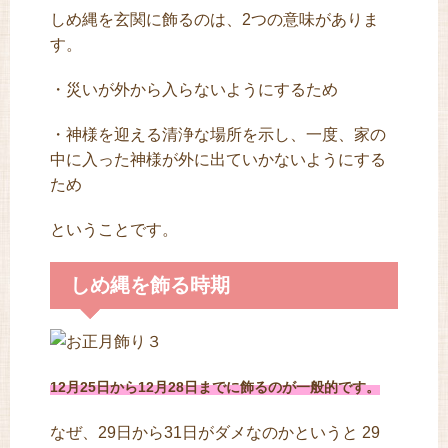
しめ縄を玄関に飾るのは、2つの意味がありま
す。
・災いが外から入らないようにするため
・神様を迎える清浄な場所を示し、一度、家の
中に入った神様が外に出ていかないようにする
ため
ということです。
しめ縄を飾る時期
12月25日から12月28日までに飾るのが一般的です。
なぜ、29日から31日がダメなのかというと 29