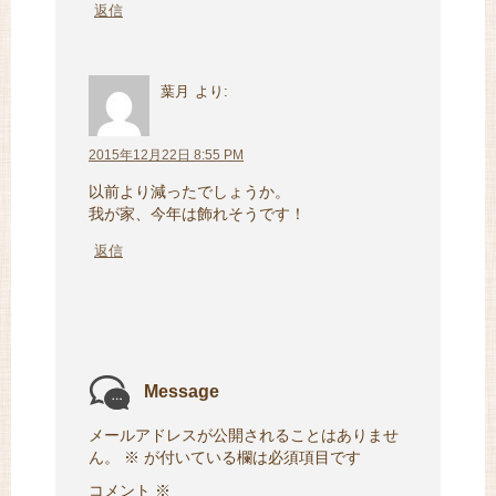
返信
葉月
より:
2015年12月22日 8:55 PM
以前より減ったでしょうか。
我が家、今年は飾れそうです！
返信
Message
メールアドレスが公開されることはありませ
ん。
※
が付いている欄は必須項目です
コメント
※