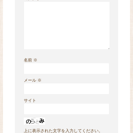
名前
※
メール
※
サイト
上に表示された文字を入力してください。