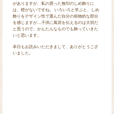
がありますが、私の買った無印のしめ飾りに
は、橙がないですね。 いろいろと学ぶと、しめ
飾りをデザイン性で選んだ自分の俗物的な部分
を感じますが…子供に風習を伝えるのは大切だ
と思うので、かんたんなものでも飾っていきた
いと思います。
本日もお読みいただきまして、ありがとうござ
いました。