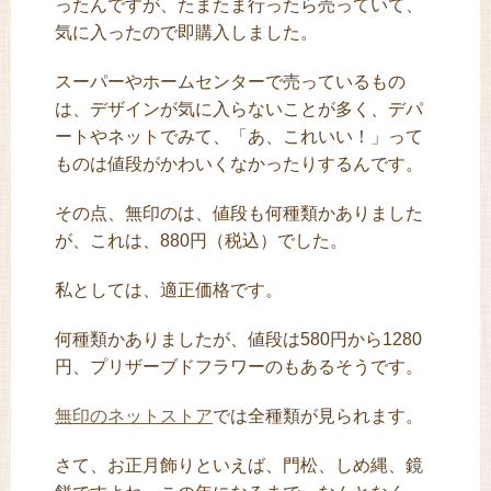
ったんですが、たまたま行ったら売っていて、
気に入ったので即購入しました。
スーパーやホームセンターで売っているもの
は、デザインが気に入らないことが多く、デパ
ートやネットでみて、「あ、これいい！」って
ものは値段がかわいくなかったりするんです。
その点、無印のは、値段も何種類かありました
が、これは、880円（税込）でした。
私としては、適正価格です。
何種類かありましたが、値段は580円から1280
円、プリザーブドフラワーのもあるそうです。
無印のネットストア
では全種類が見られます。
さて、お正月飾りといえば、門松、しめ縄、鏡