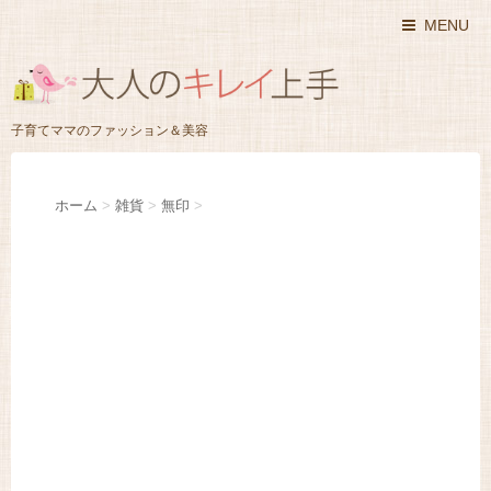
MENU
子育てママのファッション＆美容
ホーム
>
雑貨
>
無印
>