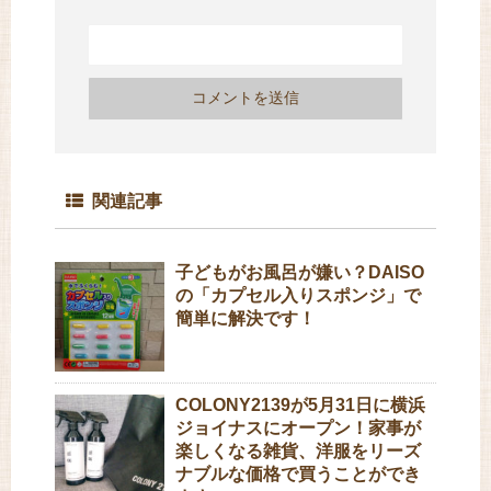
関連記事
子どもがお風呂が嫌い？DAISO
の「カプセル入りスポンジ」で
簡単に解決です！
COLONY2139が5月31日に横浜
ジョイナスにオープン！家事が
楽しくなる雑貨、洋服をリーズ
ナブルな価格で買うことができ