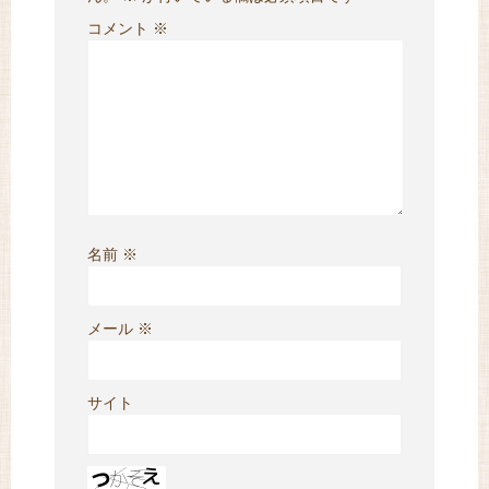
コメント
※
名前
※
メール
※
サイト