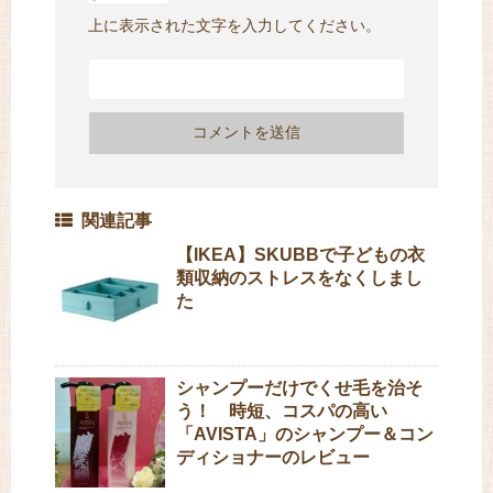
上に表示された文字を入力してください。
関連記事
【IKEA】SKUBBで子どもの衣
類収納のストレスをなくしまし
た
シャンプーだけでくせ毛を治そ
う！ 時短、コスパの高い
「AVISTA」のシャンプー＆コン
ディショナーのレビュー