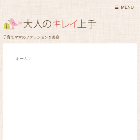
MENU
子育てママのファッション＆美容
ホーム
>