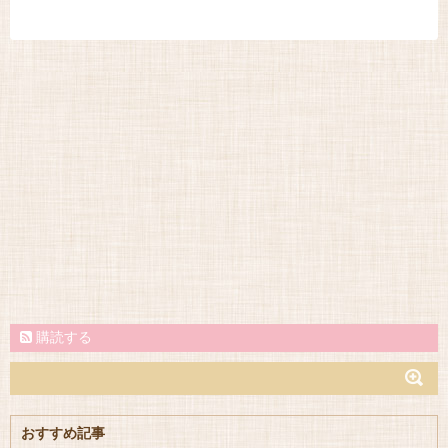
購読する
おすすめ記事