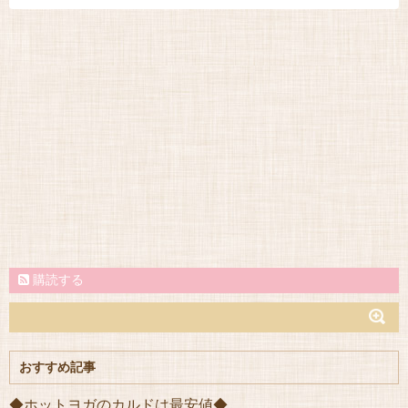
購読する
おすすめ記事
◆ホットヨガのカルドは最安値◆