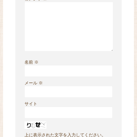
名前
※
メール
※
サイト
上に表示された文字を入力してください。