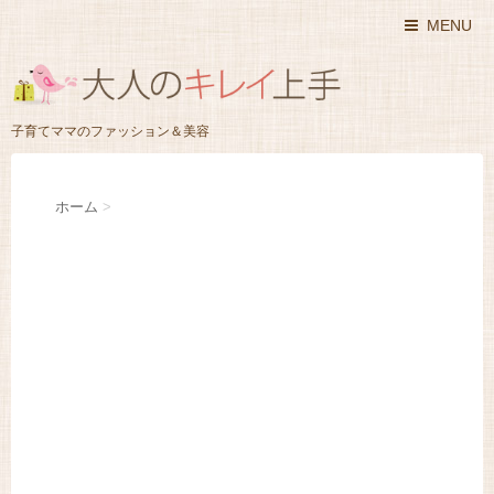
MENU
子育てママのファッション＆美容
ホーム
>