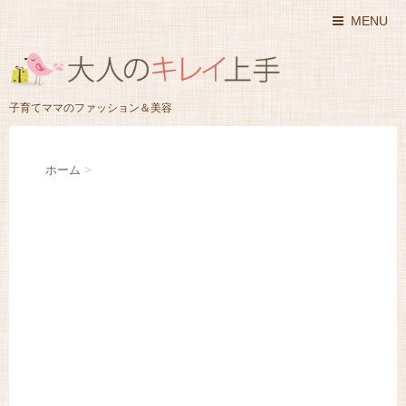
MENU
子育てママのファッション＆美容
ホーム
>