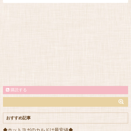
購読する
おすすめ記事
◆ホットヨガのカルドは最安値◆