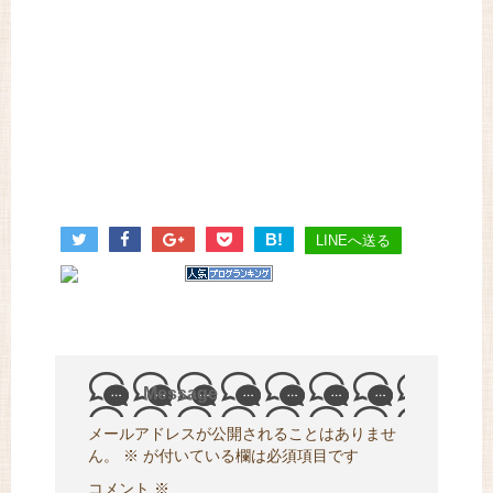
B!
LINEへ送る
Message
メールアドレスが公開されることはありませ
ん。
※
が付いている欄は必須項目です
コメント
※