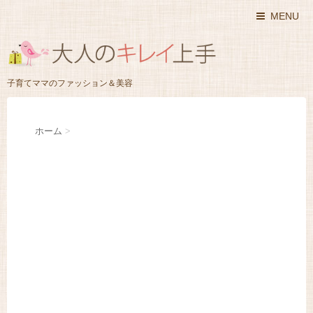
MENU
子育てママのファッション＆美容
ホーム
>