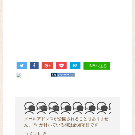
B!
LINEへ送る
Message
メールアドレスが公開されることはありませ
ん。
※
が付いている欄は必須項目です
コメント
※