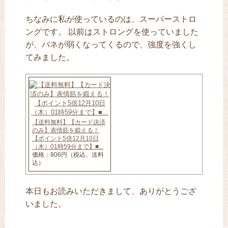
ちなみに私が使っているのは、スーパーストロ
ングです。 以前はストロングを使っていました
が、バネが弱くなってくるので、強度を強くし
てみました。
【送料無料】【カード決済
のみ】表情筋を鍛える！
【ポイント5倍12月10日
（木）01時59分まで】■...
価格：806円（税込、送料
込）
本日もお読みいただきまして、ありがとうござ
いました。