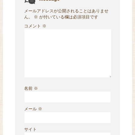
メールアドレスが公開されることはありませ
ん。
※
が付いている欄は必須項目です
コメント
※
名前
※
メール
※
サイト