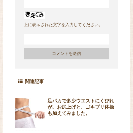
上に表示された文字を入力してください。
関連記事
足パカで多少ウエストにくびれ
が。お尻上げと、ゴキブリ体操
も加えてみました。