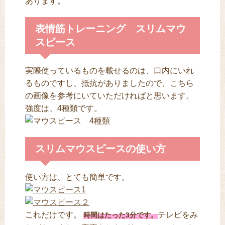
あります。
表情筋トレーニング スリムマウ
スピース
実際使っているものを載せるのは、口内にいれ
るものですし、抵抗がありましたので、こちら
の画像を参考にいていただければと思います。
強度は、4種類です。
スリムマウスピースの使い方
使い方は、とても簡単です。
これだけです。
テレビをみ
時間はたった3分です。