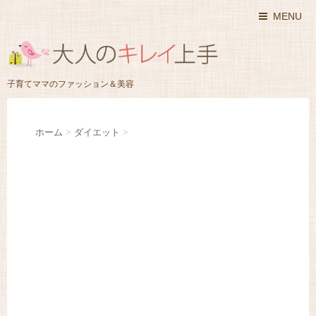
MENU
子育てママのファッション＆美容
ホーム
>
ダイエット
>