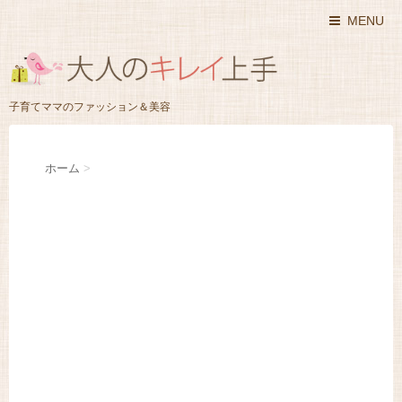
MENU
子育てママのファッション＆美容
ホーム
>