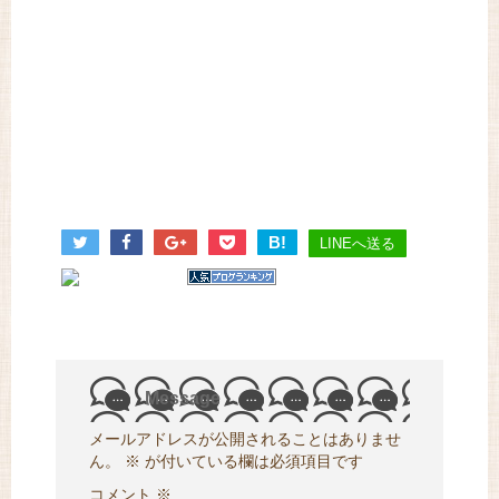
B!
LINEへ送る
Message
メールアドレスが公開されることはありませ
ん。
※
が付いている欄は必須項目です
コメント
※