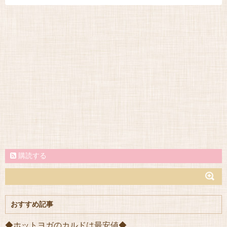
購読する
おすすめ記事
◆ホットヨガのカルドは最安値◆