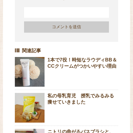
関連記事
1本で7役！時短なラウディBB＆
CCクリームがつかいやすい理由
私の母乳育児 授乳でみるみる
痩せていきました
ニトリの曲がるバスブラシと、