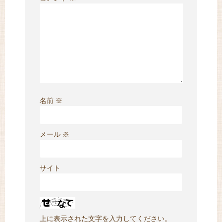
名前
※
メール
※
サイト
上に表示された文字を入力してください。