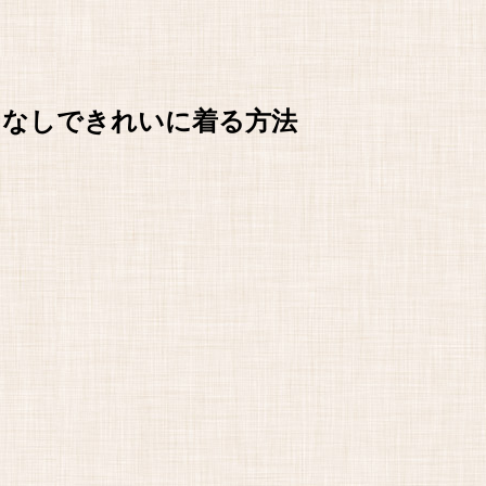
ンなしできれいに着る方法