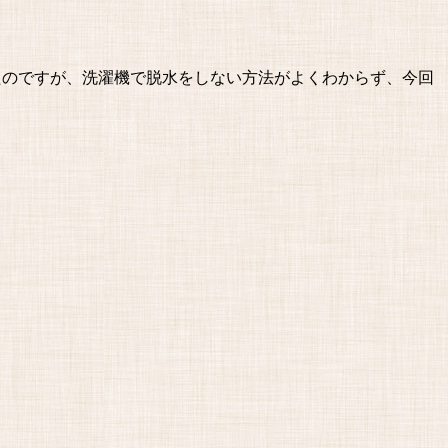
たのですが、洗濯機で脱水をしない方法がよくわからず、今回