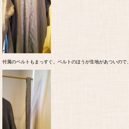
付属のベルトもまっすぐ。ベルトのほうが生地があついので