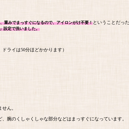
ということだっ
、重みでまっすぐになるので、アイロンがけ不要！
」設定で洗いました。
、ドライは50分ほどかかります）
。
ません。
ど、腕のくしゃくしゃな部分などはまっすぐになっています。