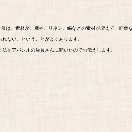
洋服は、素材が、麻や、リネン、綿などの素材が増えて、面倒
着られない、ということがよくあります。
方法をアパレルの店員さんに聞いたのでお伝えします。