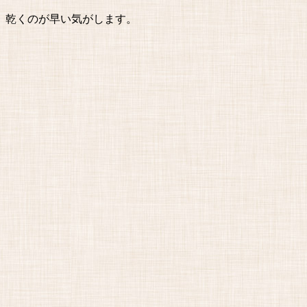
、乾くのが早い気がします。