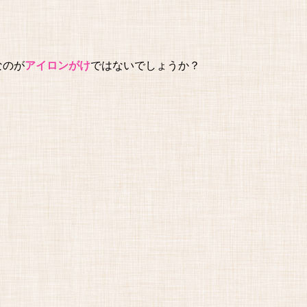
なのが
アイロンがけ
ではないでしょうか？