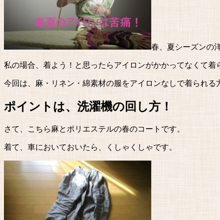
春、夏シーズンの
私の場合、着よう！と思ったらアイロンがかかってなくて
今回は、麻・リネン・綿素材の服をアイロンなしで着られる
ポイントは、洗濯機の回し方！
さて、こちら麻とポリエステルの春のコートです。
着て、車においておいたら、くしゃくしゃです。