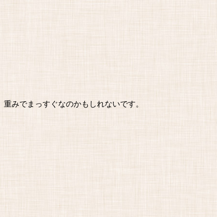
、重みでまっすぐなのかもしれないです。