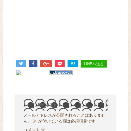
B!
LINEへ送る
Message
メールアドレスが公開されることはありませ
ん。
※
が付いている欄は必須項目です
コメント
※