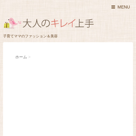
MENU
子育てママのファッション＆美容
ホーム
>