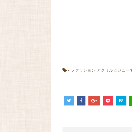
-
ファッション
アクリルビジュー
B!