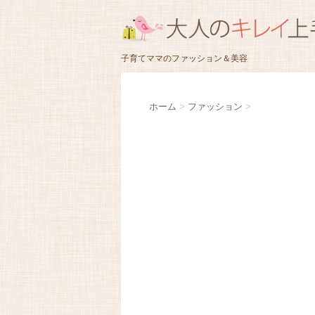
子育てママのファッション＆美容
ホーム
>
ファッション
>