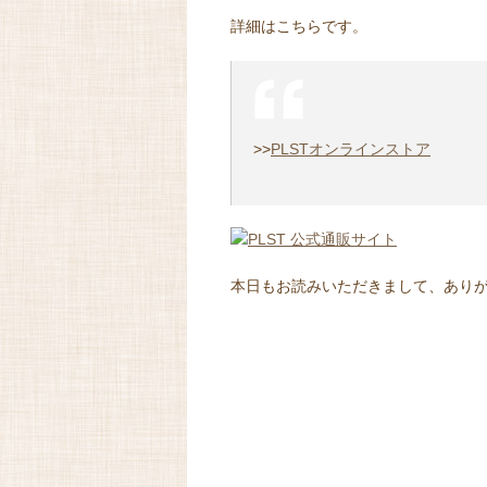
詳細はこちらです。
>>
PLSTオンラインストア
本日もお読みいただきまして、あり