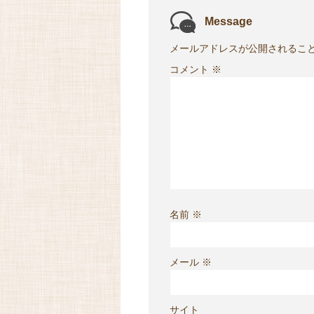
Message
メールアドレスが公開されるこ
コメント
※
名前
※
メール
※
サイト