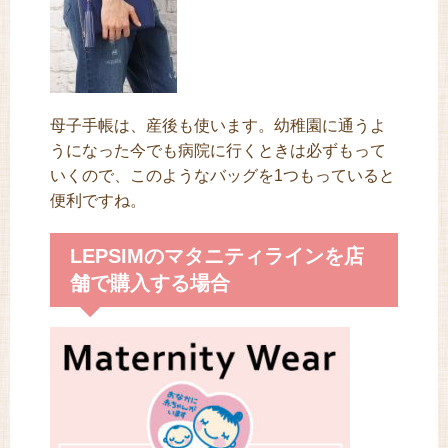
母子手帳は、産後も使います。幼稚園に通うよ
うになった今でも病院に行くときは必ずもって
いくので、このようなバッグを1つもっていると
便利ですね。
LEPSIMのマタニティラインを店
舗で購入する場合