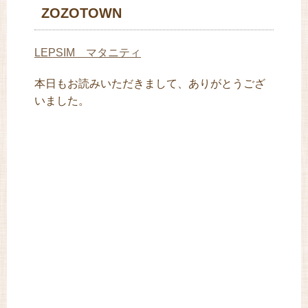
ZOZOTOWN
LEPSIM マタニティ
本日もお読みいただきまして、ありがとうござ
いました。