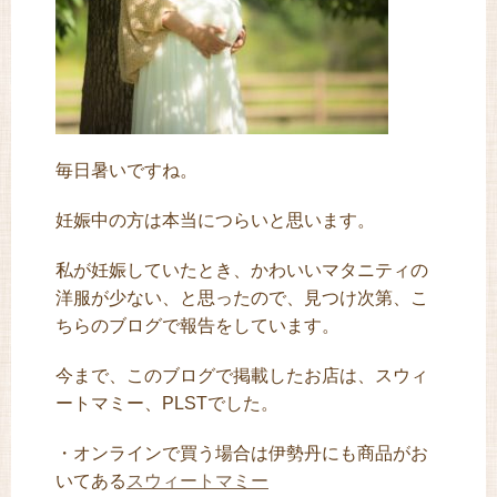
毎日暑いですね。
妊娠中の方は本当につらいと思います。
私が妊娠していたとき、かわいいマタニティの
洋服が少ない、と思ったので、見つけ次第、こ
ちらのブログで報告をしています。
今まで、このブログで掲載したお店は、スウィ
ートマミー、PLSTでした。
・オンラインで買う場合は伊勢丹にも商品がお
いてある
スウィートマミー