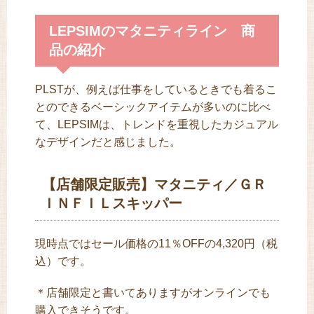
LEPSIMのマタニティライン 商
品の紹介
PLSTが、例えば仕事をしているときでも着るこ
とのできるベーシックアイテムが多いのに比べ
て、LEPSIMは、トレンドを重視したカジュアル
なデザインだと感じました。
【店舗限定販売】マタニティ／ＧＲ
ＩＮＦＩＬスキッパー
現時点ではセール価格の11％OFFの4,320円（税
込）です。
＊店舗限定と書いてありますがオンラインでも
購入できそうです。