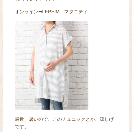
オンライン➡LEPSIM マタニティ
最近、暑いので、このチュニックとか、涼しげ
です。