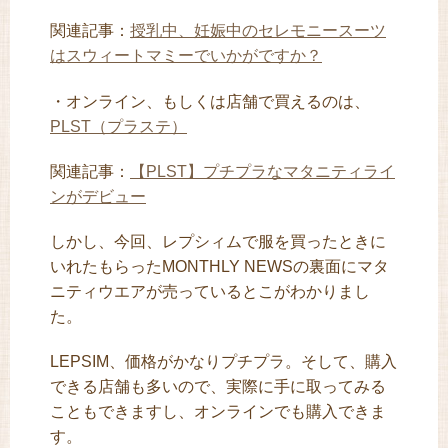
関連記事：
授乳中、妊娠中のセレモニースーツ
はスウィートマミーでいかがですか？
・オンライン、もしくは店舗で買えるのは、
PLST（プラステ）
関連記事：
【PLST】プチプラなマタニティライ
ンがデビュー
しかし、今回、レプシィムで服を買ったときに
いれたもらったMONTHLY NEWSの裏面にマタ
ニティウエアが売っているとこがわかりまし
た。
LEPSIM、価格がかなりプチプラ。そして、購入
できる店舗も多いので、実際に手に取ってみる
こともできますし、オンラインでも購入できま
す。