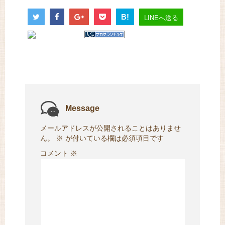
B!
LINEへ送る
Message
メールアドレスが公開されることはありませ
ん。
※
が付いている欄は必須項目です
コメント
※