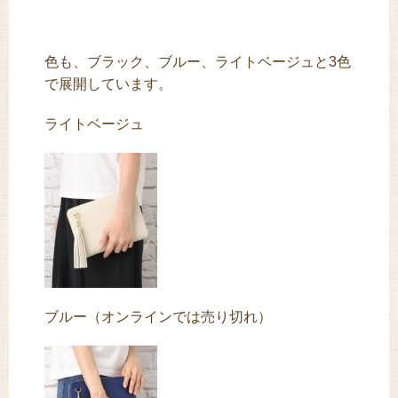
色も、ブラック、ブルー、ライトベージュと3色
で展開しています。
ライトベージュ
ブルー（オンラインでは売り切れ）