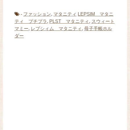
-
ファッション
,
マタニティ
LEPSIM マタニ
ティ プチプラ
,
PLST マタニティ
,
スウィート
マミー
,
レプシィム マタニティ
,
母子手帳ホル
ダー