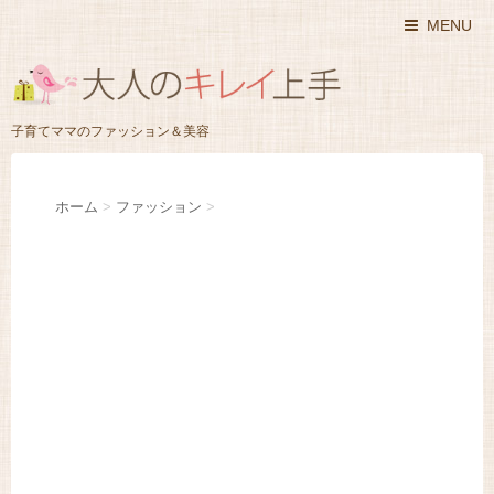
MENU
子育てママのファッション＆美容
ホーム
>
ファッション
>