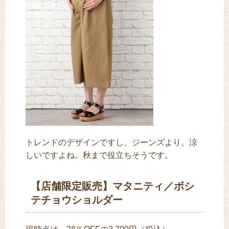
トレンドのデザインですし、ジーンズより、涼
しいですよね。秋まで役立ちそうです。
【店舗限定販売】マタニティ／ボシ
テチョウショルダー