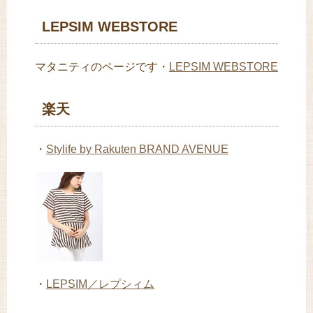
LEPSIM WEBSTORE
マタニティのページです・
LEPSIM WEBSTORE
楽天
・
Stylife by Rakuten BRAND AVENUE
・
LEPSIM／レプシィム