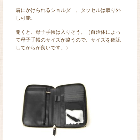
肩にかけられるショルダー、タッセルは取り外
し可能。
開くと、母子手帳は入りそう。（自治体によっ
て母子手帳のサイズが違うので、サイズを確認
してからが良いです。）