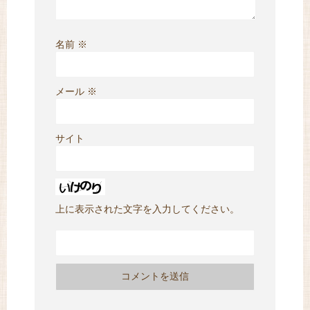
名前
※
メール
※
サイト
上に表示された文字を入力してください。