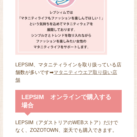
LEPSIM、マタニティラインを取り扱っている店
舗数が多いです➡
マタニティウエア取り扱い店
舗
LEPSIM オンラインで購入する
場合
LEPSIM（アダストリアのWEBストア）だけで
なく、ZOZOTOWN、楽天でも購入できます。