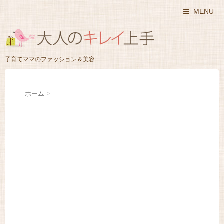
MENU
子育てママのファッション＆美容
ホーム
>