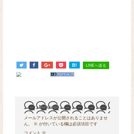
B!
LINEへ送る
Message
メールアドレスが公開されることはありませ
ん。
※
が付いている欄は必須項目です
コメント
※