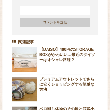
関連記事
【DAISO】400円のSTORAGE
BOXがかわいい…最近のダイソ
ーはオシャレ路線？
プレミアムアウトレットでさら
に安くショッピングする簡単な
方法
ベロ回し体操のその後と武蔵小