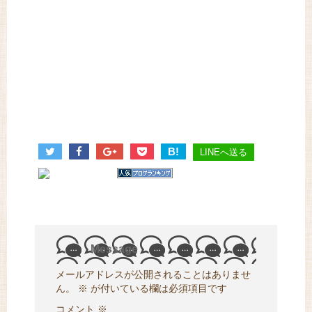
B!
LINEへ送る
Message
メールアドレスが公開されることはありませ
ん。
※
が付いている欄は必須項目です
コメント
※