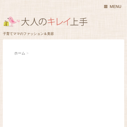
MENU
子育てママのファッション＆美容
ホーム
>