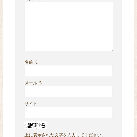
名前
※
メール
※
サイト
上に表示された文字を入力してください。