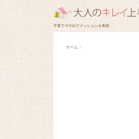
子育てママのファッション＆美容
ホーム
>