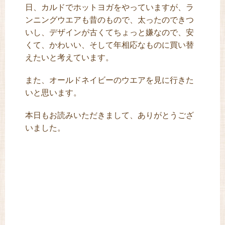
日、カルドでホットヨガをやっていますが、ラ
ンニングウエアも昔のもので、太ったのできつ
いし、デザインが古くてちょっと嫌なので、安
くて、かわいい、そして年相応なものに買い替
えたいと考えています。
また、オールドネイビーのウエアを見に行きた
いと思います。
本日もお読みいただきまして、ありがとうござ
いました。