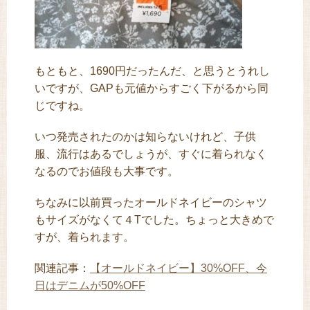
もともと、1690円だったんだ、と思うとうれし
いですが、GAPも元値からすごく下がるから同
じですね。
いつ発売されたのかは知らないけれど、子供
服、流行はあるでしょうが、すぐに着られなく
なるのでお値段も大事です。
ちなみに以前買ったオールドネイビーのシャツ
もサイズがなくて４Tでした。ちょっと大きめで
すが、着られます。
関連記事：
【オールドネイビー】30%OFF、今
日はデニムが50%OFF