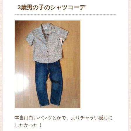
3歳男の子のシャツコーデ
本当は白いパンツとかで、よりチャラい感じに
したかった！