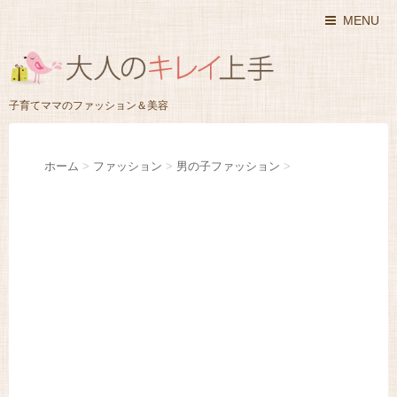
MENU
子育てママのファッション＆美容
ホーム
>
ファッション
>
男の子ファッション
>