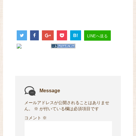
B!
LINEへ送る
Message
メールアドレスが公開されることはありませ
ん。
※
が付いている欄は必須項目です
コメント
※