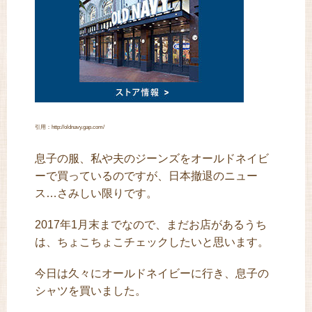
引用：http://oldnavy.gap.com/
息子の服、私や夫のジーンズをオールドネイビ
ーで買っているのですが、日本撤退のニュー
ス…さみしい限りです。
2017年1月末までなので、まだお店があるうち
は、ちょこちょこチェックしたいと思います。
今日は久々にオールドネイビーに行き、息子の
シャツを買いました。