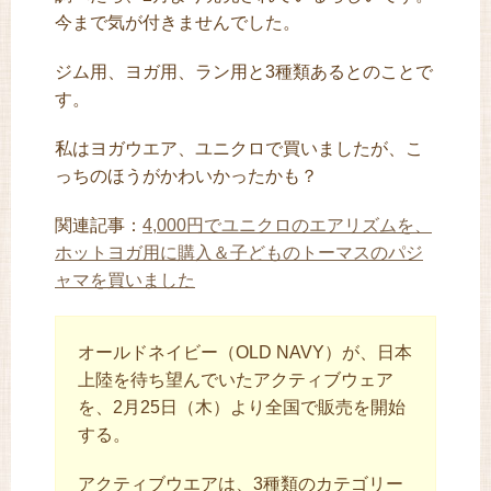
今まで気が付きませんでした。
ジム用、ヨガ用、ラン用と3種類あるとのことで
す。
私はヨガウエア、ユニクロで買いましたが、こ
っちのほうがかわいかったかも？
関連記事：
4,000円でユニクロのエアリズムを、
ホットヨガ用に購入＆子どものトーマスのパジ
ャマを買いました
オールドネイビー（OLD NAVY）が、日本
上陸を待ち望んでいたアクティブウェア
を、2月25日（木）より全国で販売を開始
する。
アクティブウエアは、3種類のカテゴリー