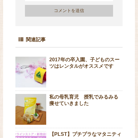
関連記事
2017年の卒入園、子どものスー
ツはレンタルがオススメです
私の母乳育児 授乳でみるみる
痩せていきました
【PLST】プチプラなマタニティ