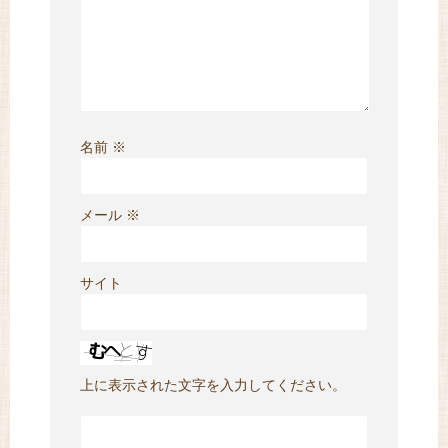
名前
※
メール
※
サイト
上に表示された文字を入力してください。