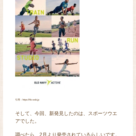
引用：https://hb-web.jp
そして、今回、新発見したのは、スポーツウエ
アでした。
調べたら、2月より発売されているらしいです。