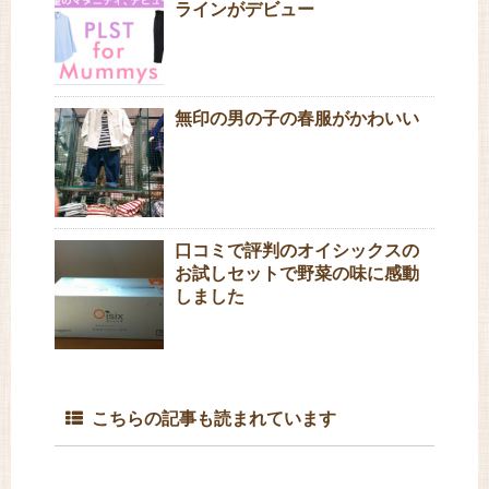
ラインがデビュー
無印の男の子の春服がかわいい
口コミで評判のオイシックスの
お試しセットで野菜の味に感動
しました
こちらの記事も読まれています