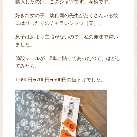
購入したのは、このシャツです。花柄です。
好きな女の子、幼稚園の先生がたくさんいる彼
にはぴったりのチャラいシャツ（笑）。
息子はあまり主張がないので、私の趣味で買い
ました。
値段シールが、2重に貼ってあったので、はがし
てみたら、
1,690円➡700円➡500円の値下げでした。