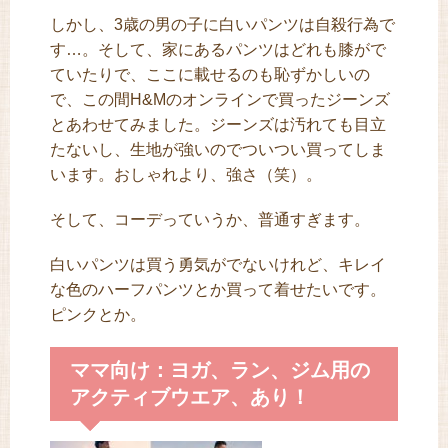
しかし、3歳の男の子に白いパンツは自殺行為で
す…。そして、家にあるパンツはどれも膝がで
ていたりで、ここに載せるのも恥ずかしいの
で、この間H&Mのオンラインで買ったジーンズ
とあわせてみました。ジーンズは汚れても目立
たないし、生地が強いのでついつい買ってしま
います。おしゃれより、強さ（笑）。
そして、コーデっていうか、普通すぎます。
白いパンツは買う勇気がでないけれど、キレイ
な色のハーフパンツとか買って着せたいです。
ピンクとか。
ママ向け：ヨガ、ラン、ジム用の
アクティブウエア、あり！