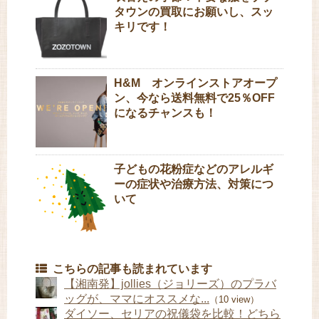
タウンの買取にお願いし、スッ
キリです！
H&M オンラインストアオープ
ン、今なら送料無料で25％OFF
になるチャンスも！
子どもの花粉症などのアレルギ
ーの症状や治療方法、対策につ
いて
こちらの記事も読まれています
【湘南発】jollies（ジョリーズ）のプラバ
ッグが、ママにオススメな...
（10 view）
ダイソー、セリアの祝儀袋を比較！どちら