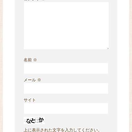
名前
※
メール
※
サイト
上に表示された文字を入力してください。