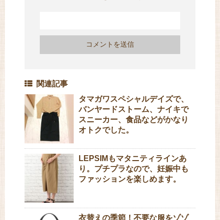
関連記事
タマガワスペシャルデイズで、
バンヤードストーム、ナイキで
スニーカー、食品などがかなり
オトクでした。
LEPSIMもマタニティラインあ
り。プチプラなので、妊娠中も
ファッションを楽しめます。
衣替えの季節！不要な服をゾゾ