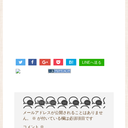
B!
LINEへ送る
Message
メールアドレスが公開されることはありませ
ん。
※
が付いている欄は必須項目です
コメント
※