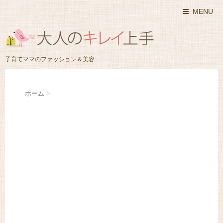
MENU
子育てママのファッション＆美容
ホーム
>