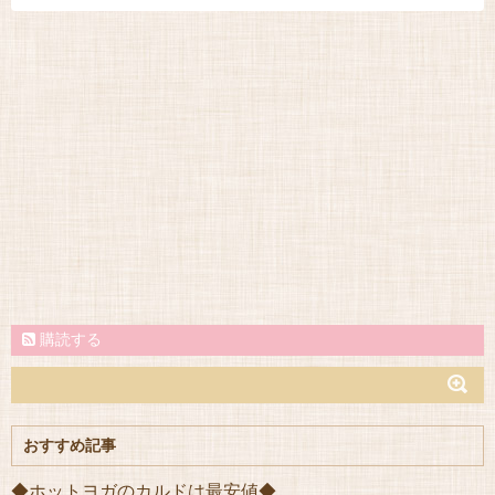
購読する
おすすめ記事
◆ホットヨガのカルドは最安値◆