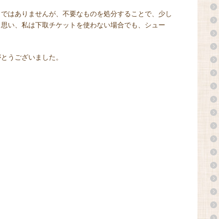
とではありませんが、不要なものを処分することで、少し
と思い、私は下取チケットを使わない場合でも、シュー
がとうございました。