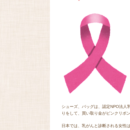
シューズ、バッグは、認定NPO法人
りをして、買い取り金がピンクリボ
日本では、乳がんと診断される女性は