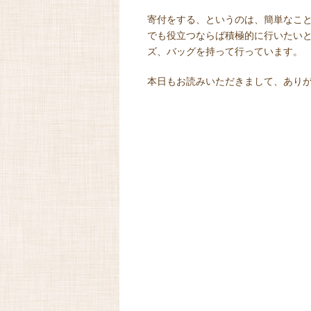
寄付をする、というのは、簡単なこ
でも役立つならば積極的に行いたい
ズ、バッグを持って行っています。
本日もお読みいただきまして、あり