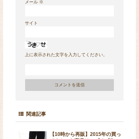
メール
※
サイト
上に表示された文字を入力してください。
関連記事
【10時から再販】2015年の買っ