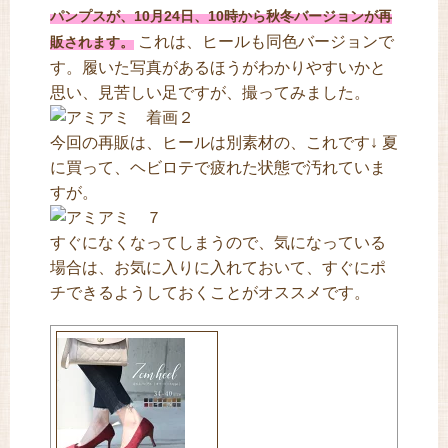
パンプスが、10月24日、10時から秋冬バージョンが再
これは、ヒールも同色バージョンで
販されます。
す。履いた写真があるほうがわかりやすいかと
思い、見苦しい足ですが、撮ってみました。
今回の再販は、ヒールは別素材の、これです↓ 夏
に買って、ヘビロテで疲れた状態で汚れていま
すが。
すぐになくなってしまうので、気になっている
場合は、お気に入りに入れておいて、すぐにポ
チできるようしておくことがオススメです。