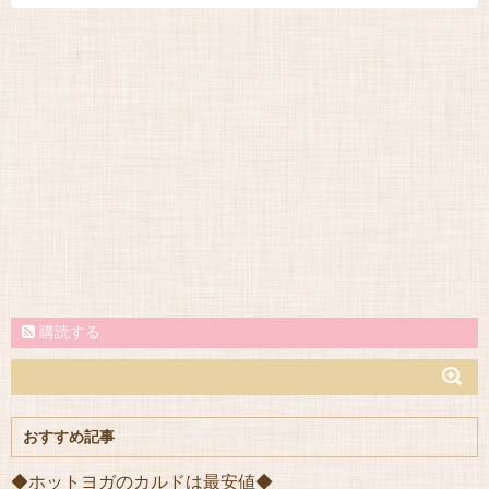
購読する
おすすめ記事
◆ホットヨガのカルドは最安値◆