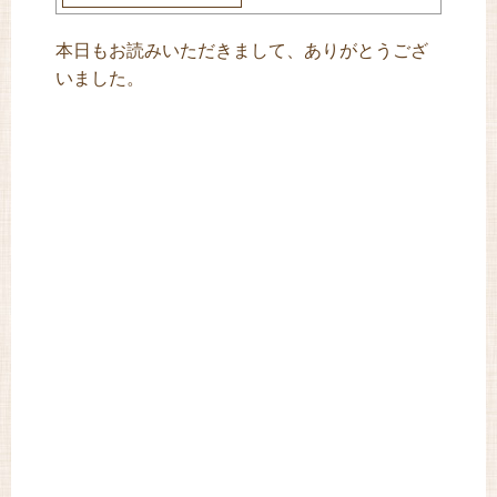
本日もお読みいただきまして、ありがとうござ
いました。