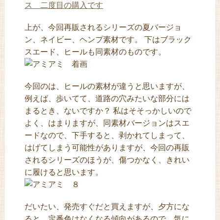
ス 二度目の購入です
上が、今回再販されるシリーズの夏バージョ
ン、ネイビー、ヘンプ素材です。 下はブラック
スエード、ヒールも同素材のものです。
今回のは、ヒールの素材が違うと思いますが、
例えば、歩いてて、道路の穴みたいな部分には
まるとき、ないですか？ 私はそそっかしいので
よく、はまりますが、同素材バージョンはスエ
ードなので、下手すると、剥かれてしまって、
はげてしまう可能性がありますが、今回の再販
されるシリーズのほうが、傷つかなく、きれい
に履けると思います。
だいたい、発売すぐだと買えますが、夕方にな
ると、定番色はなくなる傾向があるので、気に