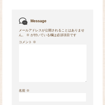
Message
メールアドレスが公開されることはありませ
ん。
※
が付いている欄は必須項目です
コメント
※
名前
※