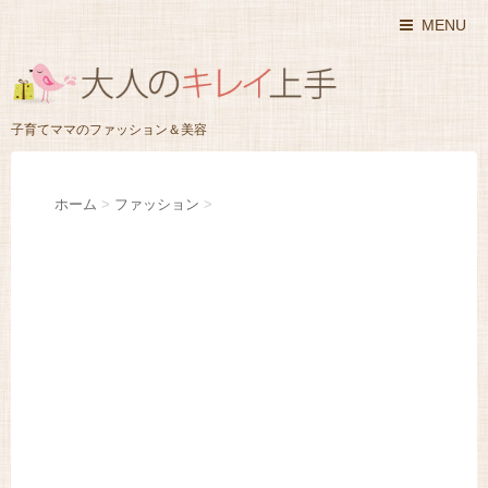
MENU
子育てママのファッション＆美容
ホーム
>
ファッション
>