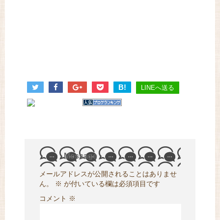
B!
LINEへ送る
Message
メールアドレスが公開されることはありませ
ん。
※
が付いている欄は必須項目です
コメント
※