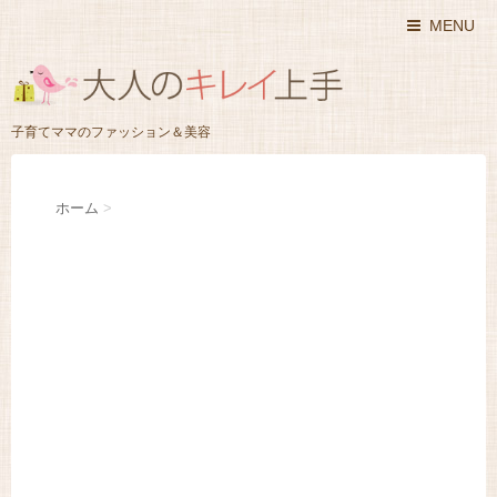
MENU
子育てママのファッション＆美容
ホーム
>