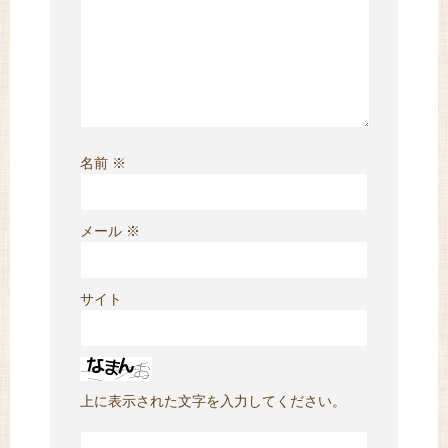
名前
※
メール
※
サイト
上に表示された文字を入力してください。