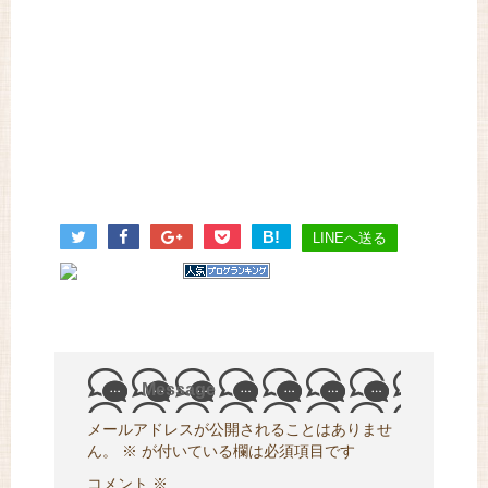
B!
LINEへ送る
Message
メールアドレスが公開されることはありませ
ん。
※
が付いている欄は必須項目です
コメント
※