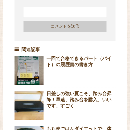
関連記事
一回で合格できるパート（バイ
ト）の履歴書の書き方
日差しの強い夏こそ、踏み台昇
降！早速、踏み台を購入、いい
です、すごく
もち麦ごはんダイエットで、体