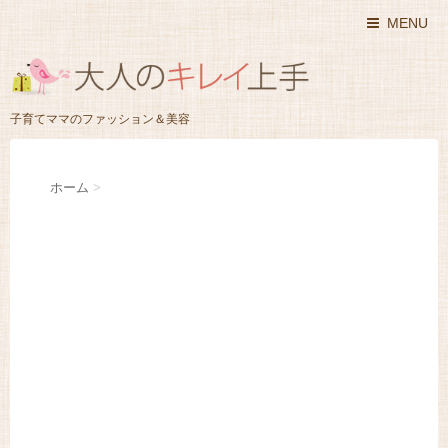
MENU
子育てママのファッション＆美容
ホーム
>