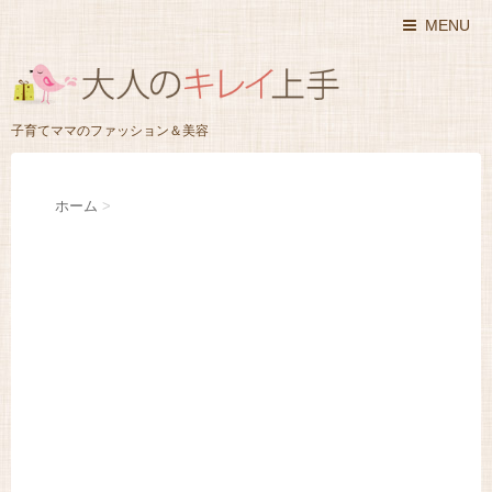
MENU
子育てママのファッション＆美容
ホーム
>