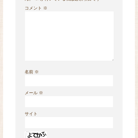
コメント
※
名前
※
メール
※
サイト