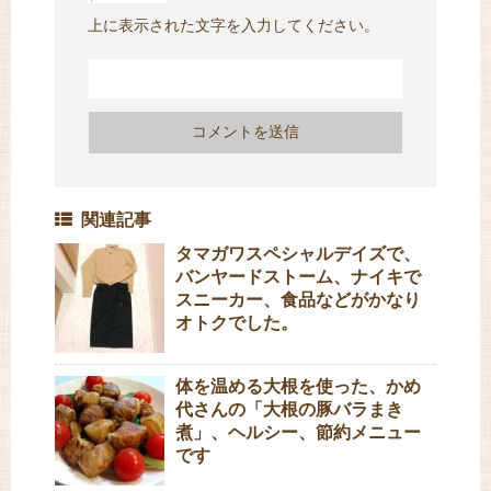
上に表示された文字を入力してください。
関連記事
タマガワスペシャルデイズで、
バンヤードストーム、ナイキで
スニーカー、食品などがかなり
オトクでした。
体を温める大根を使った、かめ
代さんの「大根の豚バラまき
煮」、ヘルシー、節約メニュー
です