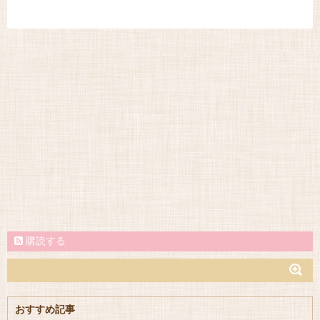
購読する
おすすめ記事