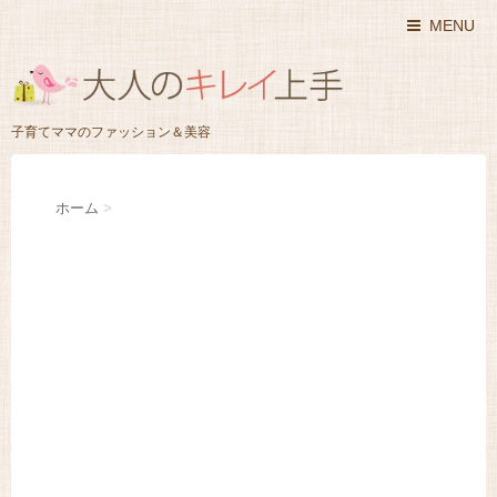
MENU
子育てママのファッション＆美容
ホーム
>