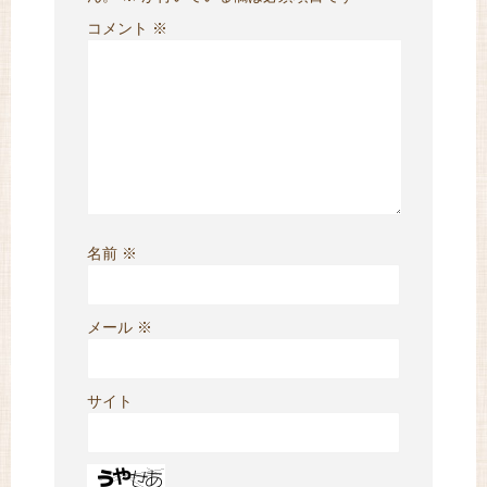
コメント
※
名前
※
メール
※
サイト