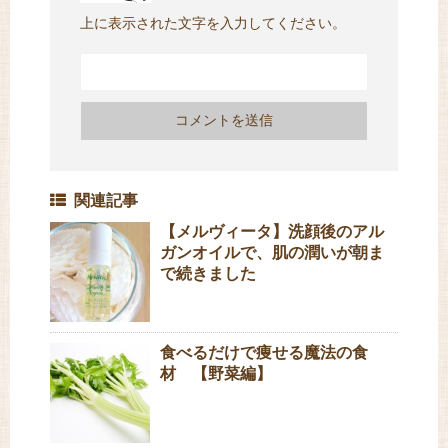
上に表示された文字を入力してください。
関連記事
【メルヴィータ】洗顔後のアル
ガンオイルで、肌の潤いが朝ま
で続きました
食べるだけで痩せる魔法の食
材 【野菜編】