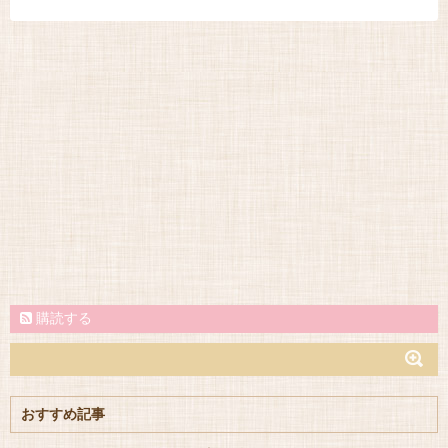
購読する
おすすめ記事