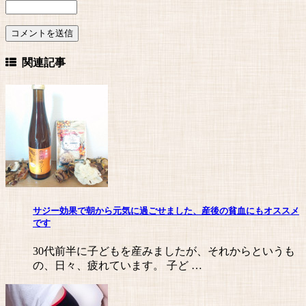
関連記事
サジー効果で朝から元気に過ごせました、産後の貧血にもオススメ
です
30代前半に子どもを産みましたが、それからというも
の、日々、疲れています。 子ど …