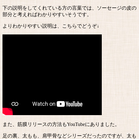
下の説明をしてくれている方の言葉では、ソーセージの皮の
部分と考えればわかりやすいそうです。
よりわかりやすい説明は、こちらでどうぞ↓
また、筋膜リリースの方法もYouTubeにありました。
足の裏、太もも、肩甲骨などシリーズだったのですが、太も