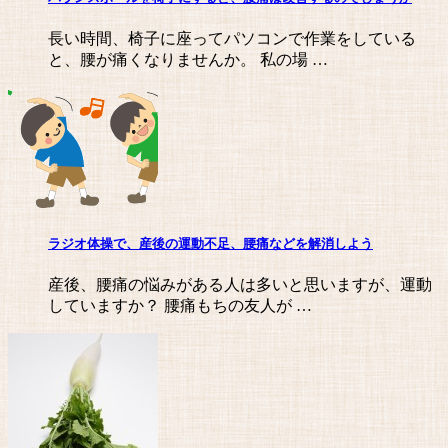
長い時間、椅子に座ってパソコンで作業をしている
と、腰が痛くなりませんか。 私の場 …
ラジオ体操で、産後の運動不足、腰痛などを解消しよう
産後、腰痛の悩みがある人は多いと思いますが、運動
していますか？ 腰痛もちの友人が …