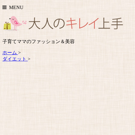
MENU
子育てママのファッション＆美容
ホーム
>
ダイエット
>