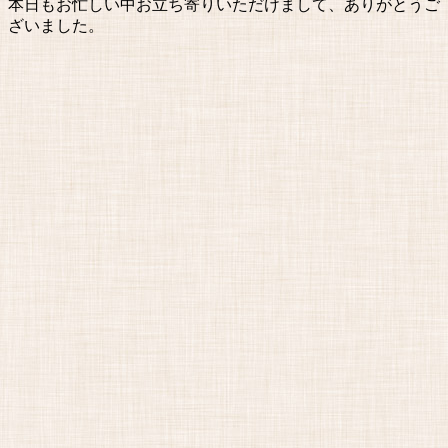
本日もお忙しい中お立ち寄りいただけまして、ありがとうご
ざいました。