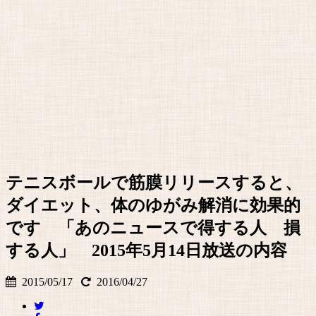
テニスボールで筋膜リリースすると、
ダイエット、体のゆがみ解消に効果的
です 「あのニュースで得する人 損
する人」 2015年5月14日放送の内容
2015/05/17
2016/04/27