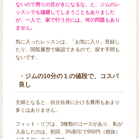
ないので周りの目がきになるな、と、ジムのレ
ッスンでも躊躇してしまうこともありました
が、一人で、家で行う分には、何の問題もあり
ません。
気に入ったレッスンは、「お気に入り」登録し
たり、閲覧履歴で確認できるので、探す手間も
ないです。
・ジムの10分の１の値段で、コスパ
良し
主婦となると、自分自身にかける費用もあまり
多くはありません。
フィット・リブは、3種類のコースがあり、私が
入会したのは、初回、3%割引で950円（税抜）