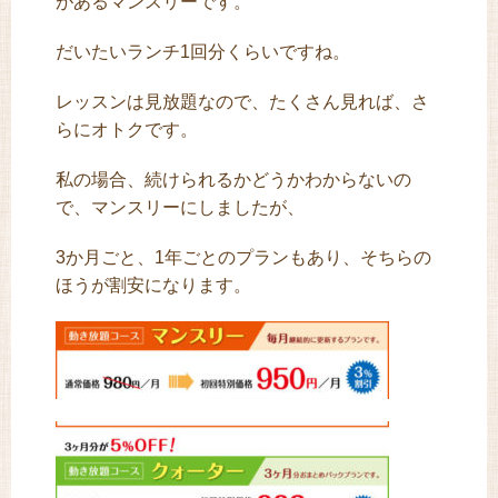
があるマンスリーです。
だいたいランチ1回分くらいですね。
レッスンは見放題なので、たくさん見れば、さ
らにオトクです。
私の場合、続けられるかどうかわからないの
で、マンスリーにしましたが、
3か月ごと、1年ごとのプランもあり、そちらの
ほうが割安になります。