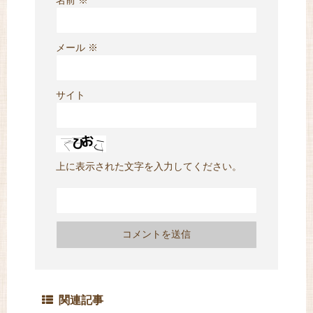
名前
※
メール
※
サイト
上に表示された文字を入力してください。
関連記事