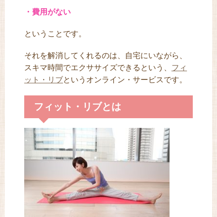
・費用がない
ということです。
それを解消してくれるのは、自宅にいながら、
スキマ時間でエクササイズできるという、
フィ
ット・リブ
というオンライン・サービスです。
フィット・リブとは