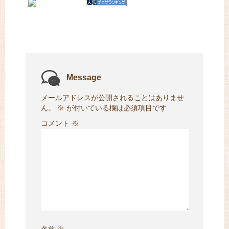
Message
メールアドレスが公開されることはありませ
ん。
※
が付いている欄は必須項目です
コメント
※