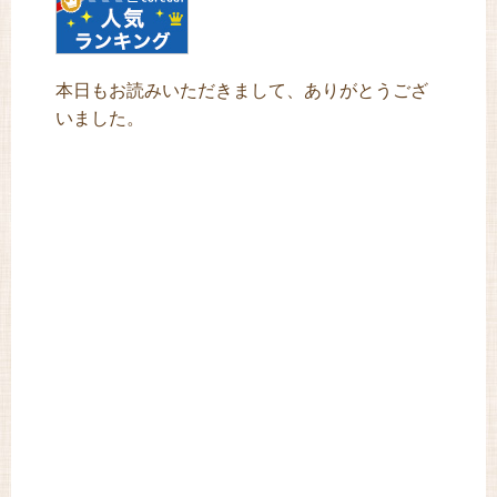
本日もお読みいただきまして、ありがとうござ
いました。