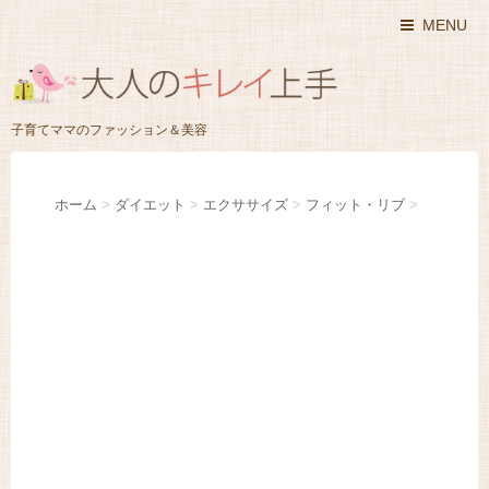
MENU
子育てママのファッション＆美容
ホーム
>
ダイエット
>
エクササイズ
>
フィット・リブ
>