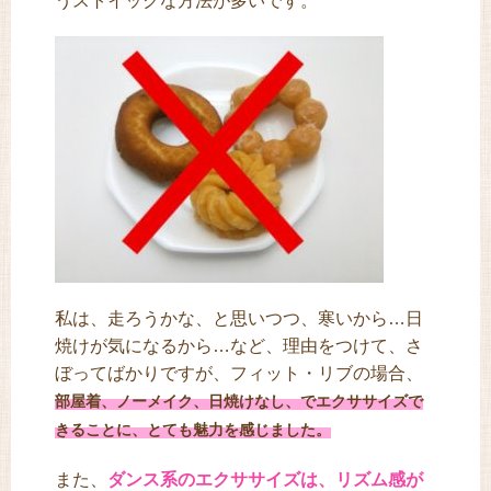
うストイックな方法が多いです。
私は、走ろうかな、と思いつつ、寒いから…日
焼けが気になるから…など、理由をつけて、さ
ぼってばかりですが、フィット・リブの場合、
部屋着、ノーメイク、日焼けなし、でエクササイズで
きることに、とても魅力を感じました。
また、
ダンス系のエクササイズは、リズム感が