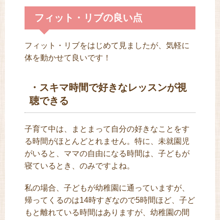
フィット・リブの良い点
フィット・リブをはじめて見ましたが、気軽に
体を動かせて良いです！
・スキマ時間で好きなレッスンが視
聴できる
子育て中は、まとまって自分の好きなことをす
る時間がほとんどとれません。特に、未就園児
がいると、ママの自由になる時間は、子どもが
寝ているとき、のみですよね。
私の場合、子どもが幼稚園に通っていますが、
帰ってくるのは14時すぎなので5時間ほど、子ど
もと離れている時間はありますが、幼稚園の間