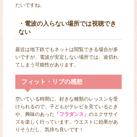
たいですね。
・電波の入らない場所では視聴でき
ない
最近は地下鉄でもネットは閲覧できる場合が多
いですが、電波が安定しない場所では、途切れ
てしまう可能性があります。
フィット・リブの感想
空いている時間に、好きな種類のレッスンを受
けられるので、子どもがテレビを見ているとき
や、興味のあった
「フラダンス」
のエクササイ
ズを楽しく行っています。ウエストに効果があ
りそうだし、気持ち良いです！