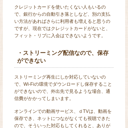
クレジットカードを使いたくない人もいるの
で、銀行からの自動引き落としなど、別の支払
い方法があればさらに利用者も増えると思うの
ですが、現在ではクレジットカードがないと、
フィット・リブに入会はできないようです。
・ストリーミング配信なので、保存
ができない
ストリーミング再生にしか対応していないの
で、Wi-Fiの環境でダウンロードし保存すること
ができないので、外出先で見るような場合、通
信費がかかってしまいます。
オンラインでの動画サービス、ｄTVは、動画を
保存でき、ネットにつながなくても視聴できた
ので、そういった対応もしてくれると、ありが