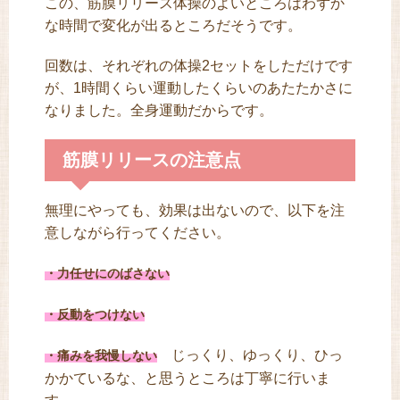
この、筋膜リリース体操のよいところはわずか
な時間で変化が出るところだそうです。
回数は、それぞれの体操2セットをしただけです
が、1時間くらい運動したくらいのあたたかさに
なりました。全身運動だからです。
筋膜リリースの注意点
無理にやっても、効果は出ないので、以下を注
意しながら行ってください。
・力任せにのばさない
・反動をつけない
じっくり、ゆっくり、ひっ
・痛みを我慢しない
かかているな、と思うところは丁寧に行いま