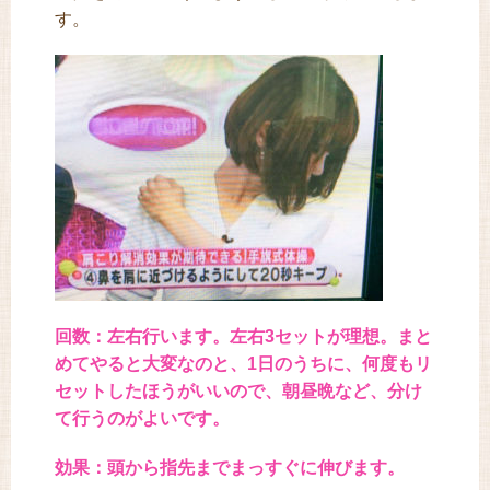
す。
回数：左右行います。左右3セットが理想。まと
めてやると大変なのと、1日のうちに、何度もリ
セットしたほうがいいので、朝昼晩など、分け
て行うのがよいです。
効果：頭から指先までまっすぐに伸びます。