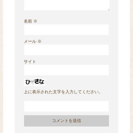
名前
※
メール
※
サイト
上に表示された文字を入力してください。