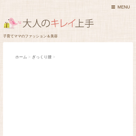
MENU
子育てママのファッション＆美容
ホーム
>
ぎっくり腰
>