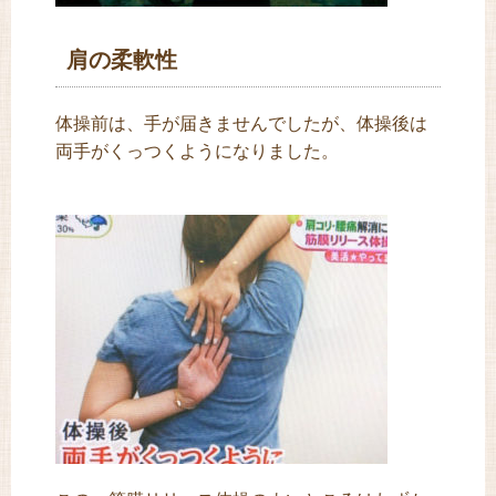
肩の柔軟性
体操前は、手が届きませんでしたが、体操後は
両手がくっつくようになりました。