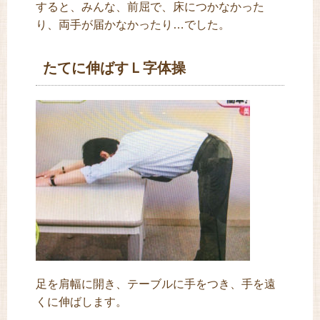
すると、みんな、前屈で、床につかなかった
り、両手が届かなかったり…でした。
たてに伸ばすＬ字体操
足を肩幅に開き、テーブルに手をつき、手を遠
くに伸ばします。