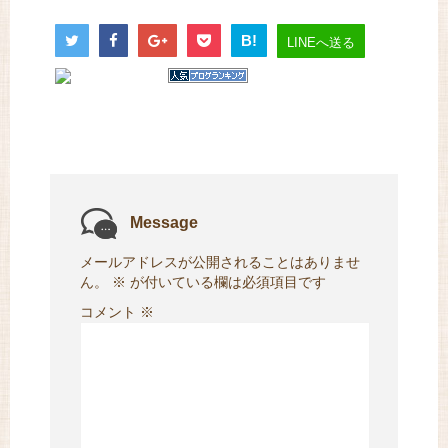
B!
LINEへ送る
Message
メールアドレスが公開されることはありませ
ん。
※
が付いている欄は必須項目です
コメント
※