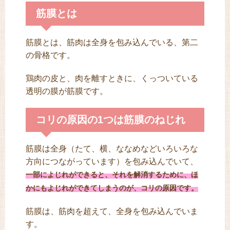
筋膜とは
筋膜とは、筋肉は全身を包み込んでいる、第二
の骨格です。
鶏肉の皮と、肉を離すときに、くっついている
透明の膜が筋膜です。
コリの原因の1つは筋膜のねじれ
筋膜は全身（たて、横、ななめなどいろいろな
方向につながっています）を包み込んでいて、
一部によじれができると、それを解消するために、ほ
かにもよじれができてしまうのが、コリの原因です。
筋膜は、筋肉を超えて、全身を包み込んでいま
す。