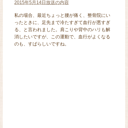
2015年5月14日放送の内容
私の場合、最近ちょっと腰が痛く、整骨院にい
ったときに、足先まで冷たすぎて血行が悪すぎ
る、と言われました。肩こりや背中のハリも解
消したいですが、この運動で、血行がよくなる
のも、すばらしいですね。