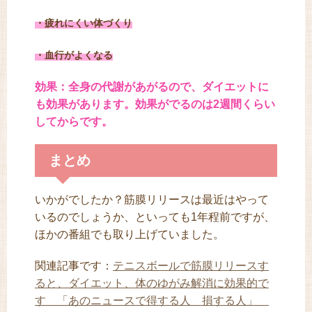
・疲れにくい体づくり
・血行がよくなる
効果：全身の代謝があがるので、ダイエットに
も効果があります。効果がでるのは2週間くらい
してからです。
まとめ
いかがでしたか？筋膜リリースは最近はやって
いるのでしょうか、といっても1年程前ですが、
ほかの番組でも取り上げていました。
関連記事です：
テニスボールで筋膜リリースす
ると、ダイエット、体のゆがみ解消に効果的で
す 「あのニュースで得する人 損する人」