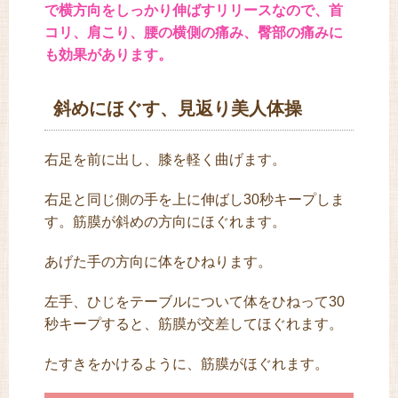
で横方向をしっかり伸ばすリリースなので、首
コリ、肩こり、腰の横側の痛み、臀部の痛みに
も効果があります。
斜めにほぐす、見返り美人体操
右足を前に出し、膝を軽く曲げます。
右足と同じ側の手を上に伸ばし30秒キープしま
す。筋膜が斜めの方向にほぐれます。
あげた手の方向に体をひねります。
左手、ひじをテーブルについて体をひねって30
秒キープすると、筋膜が交差してほぐれます。
たすきをかけるように、筋膜がほぐれます。