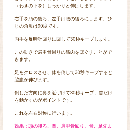
（わきの下を）しっかりと伸ばします。
右手を頭の後ろ、左手は腰の後ろにします。ひ
じの角度は90度です。
両手を反時計回りに回して30秒キープします。
この動きで肩甲骨周りの筋肉をほぐすことがで
きます。
足をクロスさせ、体を倒して30秒キープすると
脇腹が伸びます。
倒した方向に鼻を近づけて30秒キープ、首だけ
を動かすのがポイントです。
これを左右対称に行います。
効果：頭の後ろ、首、肩甲骨回り、骨、足先ま