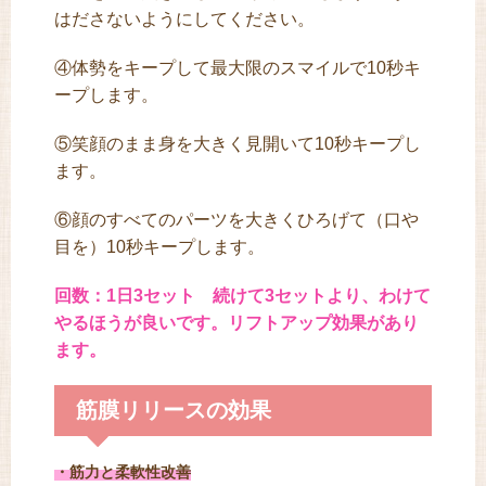
はださないようにしてください。
④体勢をキープして最大限のスマイルで10秒キ
ープします。
⑤笑顔のまま身を大きく見開いて10秒キープし
ます。
⑥顔のすべてのパーツを大きくひろげて（口や
目を）10秒キープします。
回数：1日3セット 続けて3セットより、わけて
やるほうが良いです。リフトアップ効果があり
ます。
筋膜リリースの効果
・筋力と柔軟性改善