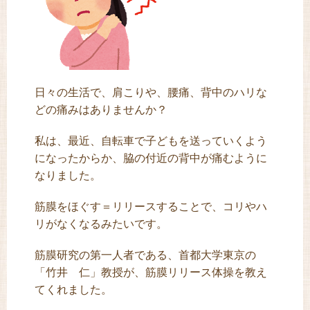
日々の生活で、肩こりや、腰痛、背中のハリな
どの痛みはありませんか？
私は、最近、自転車で子どもを送っていくよう
になったからか、脇の付近の背中が痛むように
なりました。
筋膜をほぐす＝リリースすることで、コリやハ
リがなくなるみたいです。
筋膜研究の第一人者である、首都大学東京の
「竹井 仁」教授が、筋膜リリース体操を教え
てくれました。