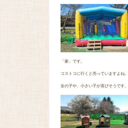
「家」です。
コストコに行くと売っていますよね
女の子や、小さい子が喜びそうです