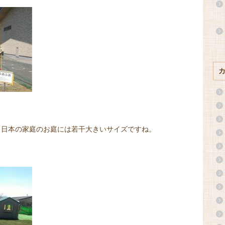
。日本の家庭のお庭には若干大きいサイズですね。
。