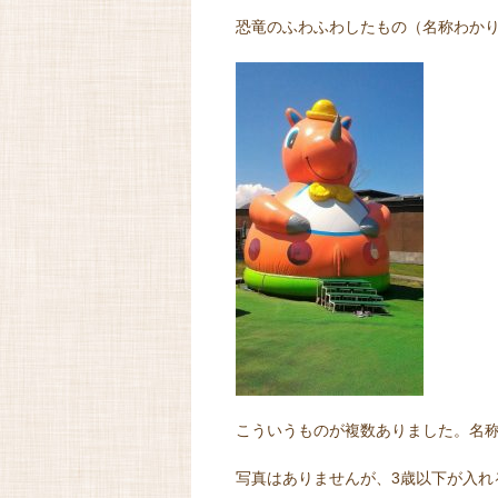
恐竜のふわふわしたもの（名称わか
こういうものが複数ありました。名
写真はありませんが、3歳以下が入れ