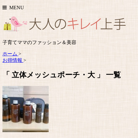
MENU
子育てママのファッション＆美容
ホーム
>
お得情報
>
「 立体メッシュポーチ・大 」 一覧