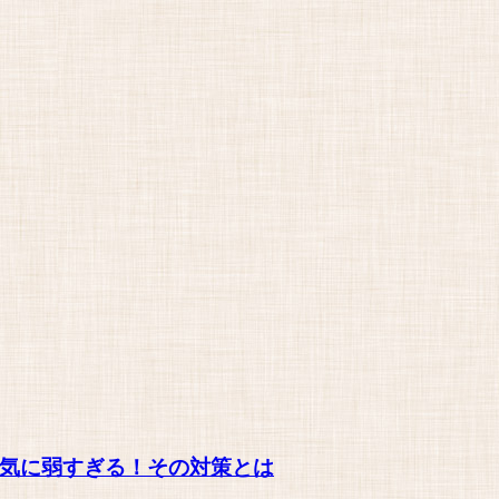
気に弱すぎる！その対策とは