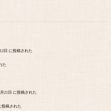
月12日 に投稿された
された
年5月21日 に投稿された
日 に投稿された