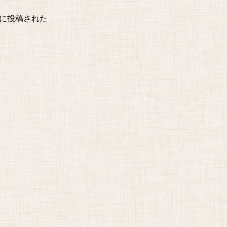
日 に投稿された