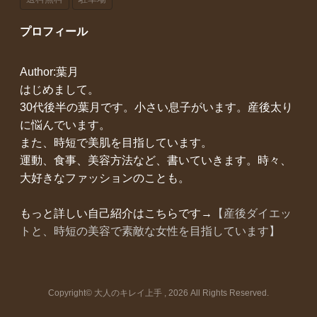
プロフィール
Author:葉月
はじめまして。
30代後半の葉月です。小さい息子がいます。産後太り
に悩んでいます。
また、時短で美肌を目指しています。
運動、食事、美容方法など、書いていきます。時々、
大好きなファッションのことも。
もっと詳しい自己紹介はこちらです→
【産後ダイエッ
トと、時短の美容で素敵な女性を目指しています】
Copyright© 大人のキレイ上手 , 2026 All Rights Reserved.