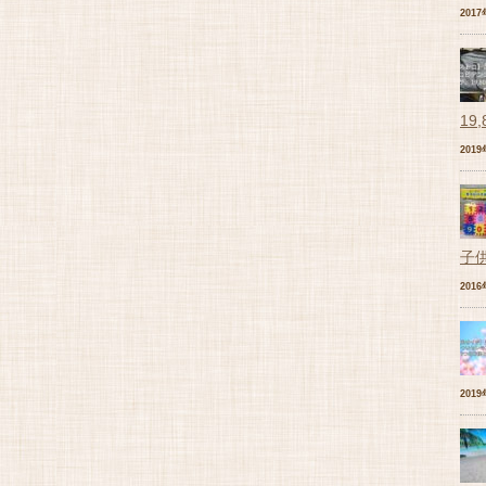
201
19
201
子
201
201