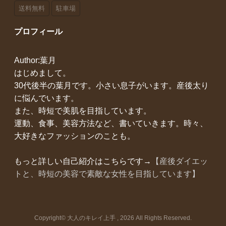
送料無料
駐車場
プロフィール
Author:葉月
はじめまして。
30代後半の葉月です。小さい息子がいます。産後太り
に悩んでいます。
また、時短で美肌を目指しています。
運動、食事、美容方法など、書いていきます。時々、
大好きなファッションのことも。
もっと詳しい自己紹介はこちらです→
【産後ダイエッ
トと、時短の美容で素敵な女性を目指しています】
Copyright© 大人のキレイ上手 , 2026 All Rights Reserved.