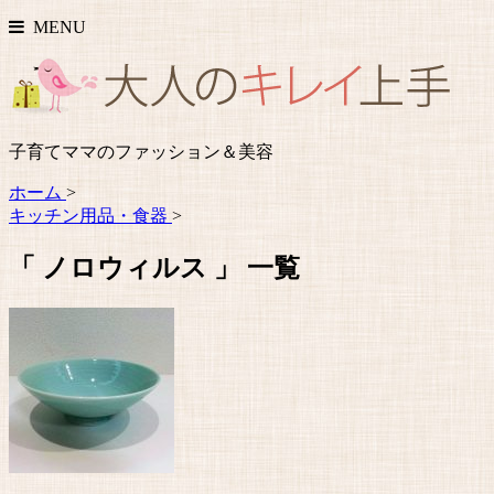
MENU
子育てママのファッション＆美容
ホーム
>
キッチン用品・食器
>
「 ノロウィルス 」 一覧