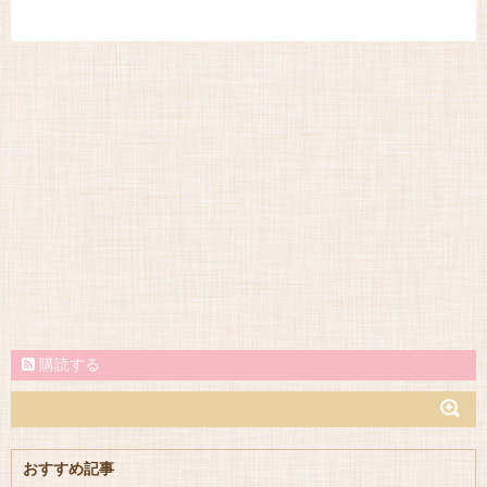
購読する
おすすめ記事