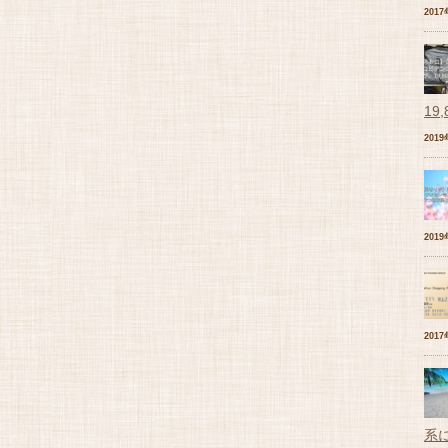
201
19
201
201
201
系