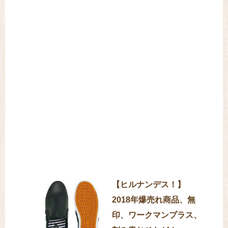
【ヒルナンデス！】
2018年爆売れ商品、無
印、ワークマンプラス、