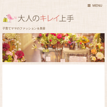
MENU
子育てママのファッション＆美容