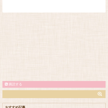
購読する
おすすめ記事